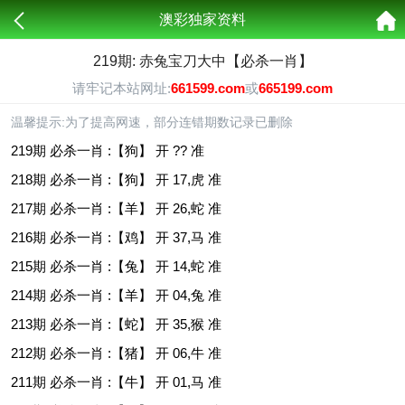
澳彩独家资料
219期: 赤兔宝刀大中【必杀一肖】
请牢记本站网址:
661599.com
或
665199.com
温馨提示:为了提高网速，部分连错期数记录已删除
219期 必杀一肖 :【狗】 开 ?? 准
218期 必杀一肖 :【狗】 开 17,虎 准
217期 必杀一肖 :【羊】 开 26,蛇 准
216期 必杀一肖 :【鸡】 开 37,马 准
215期 必杀一肖 :【兔】 开 14,蛇 准
214期 必杀一肖 :【羊】 开 04,兔 准
213期 必杀一肖 :【蛇】 开 35,猴 准
212期 必杀一肖 :【猪】 开 06,牛 准
211期 必杀一肖 :【牛】 开 01,马 准