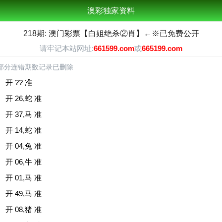
澳彩独家资料
218期: 澳门彩票【白姐绝杀②肖】←※已免费公开
请牢记本站网址:
661599.com
或
665199.com
部分连错期数记录已删除
 开 ?? 准
 开 26,蛇 准
 开 37,马 准
 开 14,蛇 准
 开 04,兔 准
 开 06,牛 准
 开 01,马 准
 开 49,马 准
 开 08,猪 准