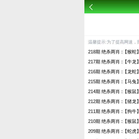
温馨提示:为了提高网速，
218期 绝杀两肖 :【猴蛇】
217期 绝杀两肖 :【牛龙】
216期 绝杀两肖 :【龙蛇】
215期 绝杀两肖 :【马兔】
214期 绝杀两肖 :【猴鼠】
212期 绝杀两肖 :【猪龙】
211期 绝杀两肖 :【狗牛】
210期 绝杀两肖 :【猴鼠】
209期 绝杀两肖 :【蛇虎】