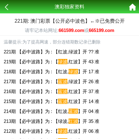
澳彩独家资料
221期: 澳门彩票【公开必中波色】←※已免费公开
请牢记本站网址:
661599.com
或
665199.com
温馨提示:为了提高网速，部分连错期数记录已删除
221期 【必中波路】为 : 【红波,绿波】开 ?? 准
219期 【必中波路】为 : 【
绿波
,红波】开 43 准
218期 【必中波路】为 : 【红波,
绿波
】开 17 准
217期 【必中波路】为 : 【
蓝波
,绿波】开 26 准
216期 【必中波路】为 : 【
蓝波
,红波】开 37 准
215期 【必中波路】为 : 【
蓝波
,红波】开 14 准
214期 【必中波路】为 : 【红波,
蓝波
】开 04 准
213期 【必中波路】为 : 【绿波,
红波
】开 35 准
212期 【必中波路】为 : 【
绿波
,红波】开 06 准