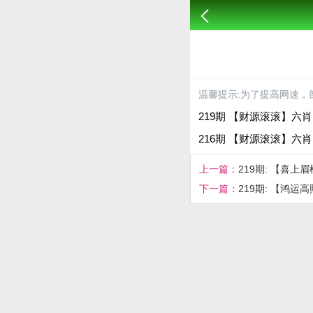
温馨提示:为了提高网速，
219期 【财源滚滚】六肖 
216期 【财源滚滚】六肖
上一篇：
219期: 【喜上
下一篇：
219期: 【鸿运