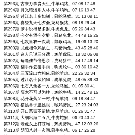
第293期 古来万事贵天生,牛羊鸡猪。07 08 17 48
第294期 月光暗淡步入林,牛羊鸡狗。07 16 19 47
第295期 过江名士多如鲗，鼠蛇马猴。31 13 09 11
第296期 喜登九天七夕会,龙马猴猪。08 18 29 44
第297期 梦中说得是多财,牛虎兔龙。05 26 34 43
第298期 今夕有酒今夕醉，鼠猪兔龙。44 49 15 25
第299期 七次量衣一次裁，鼠猴鸡马。19 06 13 20
第300期 龙虎相争鸡鼠亡，马猪狗兔。43 45 28 46
第301期 逢人只说三分话，鸡羊虎鼠。18 32 05 08
第302期 每逢佳节倍思亲，虎马猪牛。44 17 49 14
第303期 翻手作云覆手雨，狗虎蛇牛。03 36 10 42
第304期 三五流出六相依,鼠蛇羊鸡。22 25 32 34
第305期 过江名士多如鲫，狗羊兔虎。48 05 39 33
第306期 七石八焦各一方,龙蛇马猴。01 05 30 41
第307期 腐木不可以为柱，鸡蛇牛猪。14 21 49 15
第308期 花开花落又一村,牛兔羊狗。09 18 34 47
第309期 横挑鼻子竖挑眼，猴鸡猪鼠。27 23 24 03
第310期 开口恶毒不留情,龙马羊鸡。01 26 31 47
第311期 大细出海二五八,牛虎蛇猴。06 23 43 47
第312期 老虎头上打苍蝇，鸡虎猪狗。47 12 03 26
第313期 阴阳八封一玄间,鼠牛兔猪。06 17 25 28