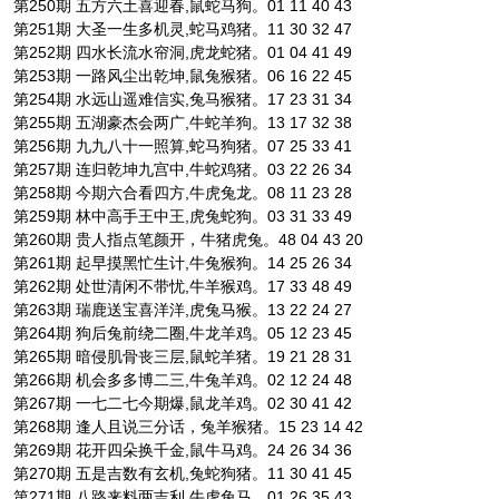
第250期 五方六土喜迎春,鼠蛇马狗。01 11 40 43
第251期 大圣一生多机灵,蛇马鸡猪。11 30 32 47
第252期 四水长流水帘洞,虎龙蛇猪。01 04 41 49
第253期 一路风尘出乾坤,鼠兔猴猪。06 16 22 45
第254期 水远山遥难信实,兔马猴猪。17 23 31 34
第255期 五湖豪杰会两广,牛蛇羊狗。13 17 32 38
第256期 九九八十一照算,蛇马狗猪。07 25 33 41
第257期 连归乾坤九宫中,牛蛇鸡猪。03 22 26 34
第258期 今期六合看四方,牛虎兔龙。08 11 23 28
第259期 林中高手王中王,虎兔蛇狗。03 31 33 49
第260期 贵人指点笔颜开，牛猪虎兔。48 04 43 20
第261期 起早摸黑忙生计,牛兔猴狗。14 25 26 34
第262期 处世清闲不带忧,牛羊猴鸡。17 33 48 49
第263期 瑞鹿送宝喜洋洋,虎兔马猴。13 22 24 27
第264期 狗后兔前绕二圈,牛龙羊鸡。05 12 23 45
第265期 暗侵肌骨丧三层,鼠蛇羊猪。19 21 28 31
第266期 机会多多博二三,牛兔羊鸡。02 12 24 48
第267期 一七二七今期爆,鼠龙羊鸡。02 30 41 42
第268期 逢人且说三分话，兔羊猴猪。15 23 14 42
第269期 花开四朵换千金,鼠牛马鸡。24 26 34 36
第270期 五是吉数有玄机,兔蛇狗猪。11 30 41 45
第271期 八路来料两吉利,牛虎兔马。01 26 35 43