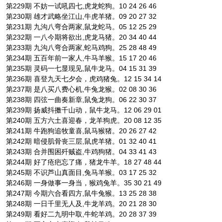
第229期 不妨一试吼四七,虎龙蛇狗。10 24 26 46
第230期 雄才武略坐江山,牛虎羊猪。09 20 27 32
第231期 九沟八弯合两家,鼠龙蛇马。05 12 25 29
第232期 一八今期将欲出,虎龙马猪。20 34 40 44
第233期 九沟八弯合两家,蛇马鸡狗。25 28 48 49
第234期 五百年前一家人,牛马羊猴。15 17 20 46
第235期 灵码一七显现见,鼠牛龙马。04 15 31 39
第236期 喜登九天七夕会，虎鸡猪兔。12 15 34 14
第237期 是八买八费心机,牛兔龙猴。02 08 30 36
第238期 四弦一曲奏新章,鼠兔龙狗。06 22 30 37
第239期 扬威抖擞千山动，鼠牛龙马。12 06 29 01
第240期 五方六土喜迎春，龙羊狗虎。20 08 12 35
第241期 牛跑狗追牧童喜,鼠马猴猪。20 26 27 42
第242期 暗侵肌骨丧三层,鼠虎羊猪。01 32 40 41
第243期 合并围困歼贼盗,牛鸡狗猪。04 33 41 43
第244期 好了疮疤忘了痛，猪龙牛羊。18 27 48 44
第245期 不识芦山真面目,兔马羊猴。03 17 25 32
第246期 一身做事一身当，猴鸡兔羊。35 30 21 49
第247期 今期六合看四方,鼠牛兔猴。13 25 28 38
第248期 一日千里无人及,牛龙羊鸡。20 21 28 30
第249期 看好二九明中取,牛蛇羊鸡。20 28 37 39