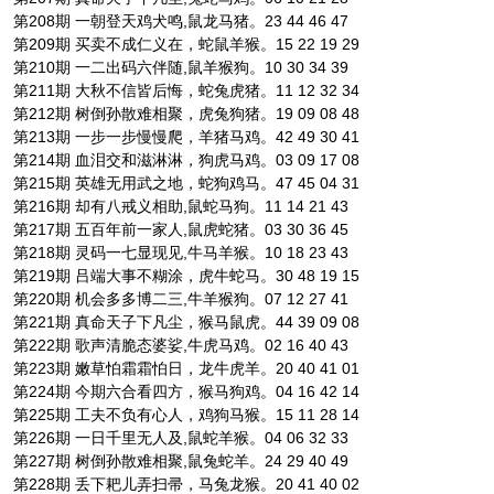
第208期 一朝登天鸡犬鸣,鼠龙马猪。23 44 46 47
第209期 买卖不成仁义在，蛇鼠羊猴。15 22 19 29
第210期 一二出码六伴随,鼠羊猴狗。10 30 34 39
第211期 大秋不信皆后悔，蛇兔虎猪。11 12 32 34
第212期 树倒孙散难相聚，虎兔狗猪。19 09 08 48
第213期 一步一步慢慢爬，羊猪马鸡。42 49 30 41
第214期 血泪交和滋淋淋，狗虎马鸡。03 09 17 08
第215期 英雄无用武之地，蛇狗鸡马。47 45 04 31
第216期 却有八戒义相助,鼠蛇马狗。11 14 21 43
第217期 五百年前一家人,鼠虎蛇猪。03 30 36 45
第218期 灵码一七显现见,牛马羊猴。10 18 23 43
第219期 吕端大事不糊涂，虎牛蛇马。30 48 19 15
第220期 机会多多博二三,牛羊猴狗。07 12 27 41
第221期 真命天子下凡尘，猴马鼠虎。44 39 09 08
第222期 歌声清脆态婆娑,牛虎马鸡。02 16 40 43
第223期 嫩草怕霜霜怕日，龙牛虎羊。20 40 41 01
第224期 今期六合看四方，猴马狗鸡。04 16 42 14
第225期 工夫不负有心人，鸡狗马猴。15 11 28 14
第226期 一日千里无人及,鼠蛇羊猴。04 06 32 33
第227期 树倒孙散难相聚,鼠兔蛇羊。24 29 40 49
第228期 丢下耙儿弄扫帚，马兔龙猴。20 41 40 02