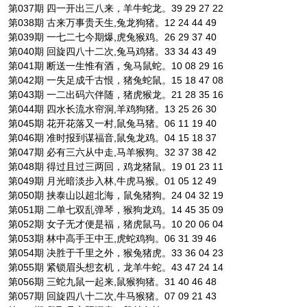
第037期 四一开出三八来，羊牛蛇龙。39 29 27 22
第038期 古来万事贵天生,兔龙狗猪。12 24 44 49
第039期 一七二七今期爆,虎兔猴鸡。26 29 37 40
第040期 回旋四八十二次,兔马鸡猪。33 34 43 49
第041期 断送一生惟有酒，兔马鼠蛇。10 08 29 16
第042期 一失足成千古恨，猪兔蛇鼠。15 18 47 08
第043期 一二出码六伴随，猪虎猴龙。21 28 35 16
第044期 四水长流水帘洞,羊鸡狗猪。13 25 26 30
第045期 花开花落又一村,鼠兔马猪。06 11 19 40
第046期 准时报到谋福音,鼠兔龙鸡。04 15 18 37
第047期 必有三六从中走,马羊猴狗。32 37 38 42
第048期 得过且过三两回，鸡龙猪鼠。19 01 23 11
第049期 月光暗淡步入林,牛虎马猴。01 05 12 49
第050期 挟泰山以超北海，鼠兔猪狗。24 04 32 19
第051期 二单七双乱弹琴，猴狗龙鸡。14 45 35 09
第052期 女子无才便是福，猪虎鼠马。10 20 06 04
第053期 林中高手王中王,虎蛇鸡狗。06 31 39 46
第054期 决胜于千里之外，猴兔猪虎。33 36 04 23
第055期 紧锁眉头想玄机，龙羊牛蛇。43 47 24 14
第056期 三蛇九鼠一起来,鼠猴狗猪。31 40 46 48
第057期 回旋四八十二次,牛马猴猪。07 09 21 43