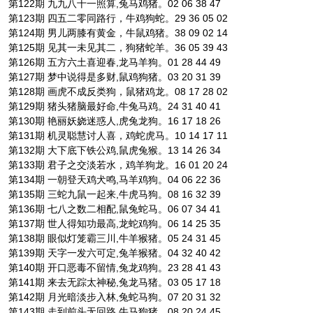
第122期 九九八十一照算,兔马鸡猪。02 06 38 47
第123期 四五二零同路行，牛鸡狗蛇。29 36 05 02
第124期 男儿两膝有黄金，牛鼠鸡猪。38 09 02 14
第125期 见其一未见其二，狗猪蛇羊。36 05 39 43
第126期 五方六土喜迎春,龙马羊狗。01 28 44 49
第127期 梦中说得是多财,鼠鸡狗猪。03 20 31 39
第128期 画虎不成反类狗，鼠猪鸡龙。08 17 28 02
第129期 猪头猪脑最好命,牛兔马鸡。24 31 40 41
第130期 艳丽妖娆迷惑人,虎兔龙狗。16 17 18 26
第131期 机灵聪慧讨人喜，鸡蛇虎马。10 14 17 11
第132期 大下底下铁公鸡,鼠虎兔猴。13 14 26 34
第133期 君子之交淡若水，鸡羊狗龙。16 01 20 24
第134期 一朝登天鸡犬鸣,马羊鸡狗。04 06 22 36
第135期 三蛇九鼠一起来,牛虎马狗。08 16 32 39
第136期 七八之数二相配,鼠兔蛇马。06 07 34 41
第137期 世人得知功最高,龙蛇鸡狗。06 14 25 35
第138期 眼似灯笼霸三川,牛羊猴猪。05 24 31 45
第139期 天字一发六可定,兔羊猴猪。04 32 40 42
第140期 开口恶毒不留情,兔龙鸡狗。23 28 41 43
第141期 来去无踪太神秘,兔龙马猪。03 05 17 18
第142期 月光暗淡步入林,兔蛇马狗。07 20 31 32
第143期 走到前头无回路,牛马狗猪。08 20 24 45