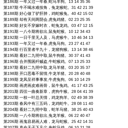
第186期 一年又过一年春,蛇马羊狗。13 14 35 36
第187期 牛不喝水难按角，兔龙猴蛇。31 42 21 39
第188期 好心做了驴肝肺，鸡蛇猴兔。40 42 15 02
第189期 却有天间两阴会,虎兔鸡猪。02 23 25 35
第190期 好女不穿嫁时衣，蛇兔龙鸡。03 47 12 15
第191期 一八今期将欲出,鼠兔蛇猴。10 12 34 43
第192期 一日千里无人及，马虎猴牛。10 46 34 13
第193期 一年又过一年春,虎兔马狗。23 27 41 47
第194期 行百里者半九十，龙猪狗猴。13 14 38 46
第195期 看好二九明中取,鼠牛狗猪。30 37 41 43
第196期 合并围困歼贼盗,牛蛇猴鸡。07 13 25 33
第197期 看好二九明中取,龙马羊猪。03 20 35 37
第198期 开口恶毒不留情,牛龙羊猪。20 28 40 48
第199期 龙凤呈祥事事发,牛虎兔狗。06 10 14 29
第200期 画虎画皮难画骨，鼠牛兔鸡。41 17 43 25
第201期 四弦一曲奏新章，虎狗牛猴。28 04 41 39
第202期 一枝一叶总关情，鸡龙狗羊。02 49 38 39
第203期 春风中有三五码，龙鸡蛇牛。28 08 11 40
第204期 看好二九明中取，蛇羊马猪。38 25 40 43
第205期 一八今期将欲出,兔龙羊猴。06 22 40 47
第206期 画鬼容易画人难，龙马蛇猴。25 42 14 31
第207期 真命天子下凡尘,兔蛇马鸡。06 10 21 28