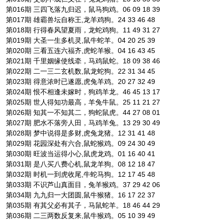
第016期 三四飞落九归迟，鼠马狗鸡。06 09 18 39
第017期 雄霸兽坛自称王,龙羊鸡狗。24 33 46 48
第018期 行得春风望夏雨，龙蛇鸡狗。11 49 31 27
第019期 大圣一生多机灵,鼠牛蛇羊。04 20 25 39
第020期 三看五连六福齐,虎蛇羊猴。04 16 43 45
第021期 千里姻缘使线牵，马鸡鼠蛇。18 09 38 46
第022期 二一三二玄机数,鼠龙蛇狗。22 31 34 45
第023期 得意浓时已遂愿,虎兔羊鸡。20 27 32 49
第024期 恨不相逢未嫁时，狗鸡羊龙。46 45 13 17
第025期 世人得知功最高，羊兔牛鼠。25 11 21 27
第026期 知其一不知其二，狗蛇鼠虎。44 27 08 01
第027期 肥水不落旁人田，马鸡羊兔。13 29 30 49
第028期 梦中说得是多财,虎兔龙猪。12 31 41 48
第029期 花园深处有六合,鼠蛇猴鸡。09 24 30 49
第030期 旺波当运得小心,鼠虎龙鸡。01 16 40 41
第031期 是八买八费心机,鼠龙羊狗。08 12 18 47
第032期 时机一到虎收尾,牛蛇马狗。12 17 45 48
第033期 不识芦山真面目，兔羊猴鸡。37 29 42 06
第034期 九九归一大团圆,鼠牛猴猪。16 17 22 37
第035期 有其父必有其子，马鼠蛇羊。18 46 44 29
第036期 二三两数反复来,鼠牛猴鸡。05 10 39 49