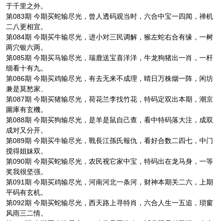
于千里之外。
第083期 今期买蛇输尽光，曾人透码观当时，六合中宝一四闻，禅机
二八更相宜。
第084期 今期买牛输尽光，进小对三民调解，猴左蛇右合有缘，一树
两穴银六两。
第085期 今期买马输尽光，瑞鹿送宝喜洋洋，牛龙狗猪出一肖，一杆
细看十有九。
第086期 今期买鸡输尽光，有去无来不成理，晴日万株烟一阵，闲坊
兼是莫愁家、
第087期 今期买猪输尽光，荷花兰李找竹花，特码定双出本期，潮京
圖庫有玄機。
第088期 今期买狗输尽光，是羊是鼠自己查，看中特码落大注，成双
成对又分开。
第089期 今期买牛输尽光，戰長江孫氏報仇，看好合数二四七，中门
搅得姐妹双。
第090期 今期买蛇输尽光，农民视它家中宝，特码出在龙马身，一等
奖我很坚强。
第091期 今期买鸡输尽光，河南河北一条河，财神本期关二六，上期
平码有玄机。
第092期 今期买蛇输尽光，西天路上寻特肖，六合人生一五追，琐窗
风雨三二情。