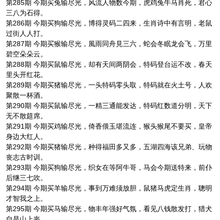
第285期 今期买兔输尽光，风流人物数今期，虎鸡兔牛马肖死，君心
三八为石得。
第286期 今期买狗输尽光，博得灵码二四来，生肖诗中有言明，老鼠
过街人人打。
第287期 今期买猴输尽光，風雨同舟見三六，蛇会冬眠龙会飞，万里
碧空朵朵云。
第288期 今期买鼠输尽光，却有天间两阴会，特码登台运不改，春天
里头开红花。
第289期 今期买猪输尽光，一头特码零头取，特码就在火土号，人欢
聚散一杯酒。
第290期 今期买鼠输尽光，一精三通能发达，特码红数道分明，天下
无不散筵席。
第291期 今期买鸡输尽光，倚香偎玉堪流连，猴头猴尾不要买，皇帝
身边大红人。
第292期 今期买猪输尽光，种得福田多又多，五湖四海该兄弟、玩物
丧志古时训。
第293期 今期买狗输尽光，织女在等阿牛哥，马会今期送特来，前仆
后继三七吹。
第294期 今期买羊输尽光，事到万难须放胆，鼠猪马虎定生肖，聰明
才智我之上。
第295期 今期买马输尽光，物丰年强好气氛，看见八钱散发打，猎犬
自是山上丧。