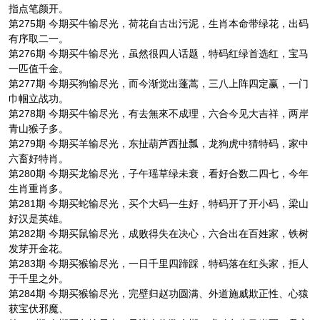
指点笔颜开。
第275期 今期买牛输尽光，荷花自古出污泥，生肖本命带绿花，出码
有序取二一。
第276期 今期买牛输尽光，虽然很四人话题，特码红绿首选红，宝马
一匹值千金。
第277期 今期买狗输尽光，而今渐觉出蓬蒿，三八上阵四定赢，一门
巾帼立战功。
第278期 今期买牛输尽光，有去無來不成理，六合今见大吉祥，两岸
青山猴子多。
第279期 今期买羊输尽光，东扯葫芦西扯瓢，龙狗虎中猜特码，家中
六畜好特肖。
第280期 今期买龙输尽光，子午瑶草绿未衰，看好合数二四七，今年
生肖重肖多。
第281期 今期买蛇输尽光，买个大码一生好，特码开了开小码，梁山
好汉是英雄。
第282期 今期买鼠输尽光，成败得失在决心，六合出在百姓家，铁树
发芽开金花。
第283期 今期买猴输尽光，一日千里四蹄踩，特码落在红头家，拒人
于千里之外。
第284期 今期买猴输尽光，完壁归赵功圆满、外道施威欺正性、心猿
获宝伏邪魔、