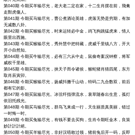
第040期 今期买羊输尽光，老大老二定在家，十二生肖摆在前，飛禽
走獸虎傷人。
第041期 今期买马输尽光，曹公煮酒论英雄，虎落无势是穷期，有加
无减数八卦。
第042期 今期买猴输尽光，时来运转必中金，鸡飞狗跳猛虎来，情人
眼里出西施。
第043期 今期买猴输尽光，秀外慧中把特藏，虎威千里镇八方，开大
开小自然知。
第044期 今期买牛输尽光，必有三六从中走，鼠偷奇案况钟察，将军
威权千里雄。
第045期 今期买鼠输尽光，挟天子而令诸侯，猴蛇猪肖猜四尾，东方
取肖辰寅卯。
第046期 今期买猴输尽光，扬威抖擞千山动，特码二九合数双，前后
都有它的影。
第047期 今期买鼠输尽光。冰弦纤指弹流水，衰草随春出生意，孤灯
依旧托残光。
第048期 今期买马输尽光，群鸟飞来成一行，天生丽质真美丽，错过
一时悔一时。
第049期 今期买兔输尽光，有钱不要去买狗，生肖今期旺金木，良策
妙計計計絕。
第050期 今期买羊输尽光，非好汉唔敢过领，猪前兔后开一码，反即