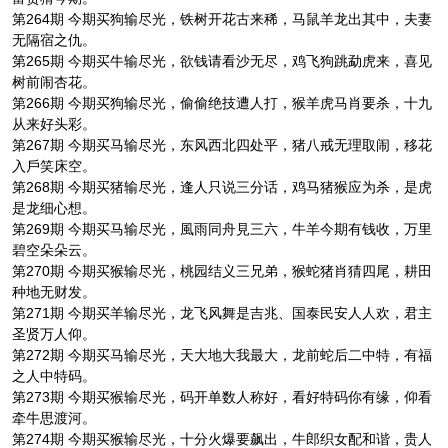
第264期 今期买狗输尽光，铁树开花古来稀，马鼠羊龙出其中，夫妻
无隔宿之仇。
第265期 今期买牛输尽光，欲钱请看沙无尽，鸡飞狗跳勐虎来，喜见
树前闹杏花。
第266期 今期买狗输尽光，偷偷绝技遭人打，猴羊虎马肖要杀，十九
从来好头彩。
第267期 今期买马输尽光，东风西北四处平，猪八戒无理取闹，移花
入戶笑床空。
第268期 今期买猪输尽光，逢人只说三分话，鸡马猪猴应为杀，是虎
是龙细心想。
第269期 今期买马输尽光，風雨同舟見三六，牛羊今期有钱收，万里
碧空朵朵云。
第270期 今期买猴输尽光，桃园结义三兄弟，猴蛇猪肖猜四尾，耕田
种地无财发。
第271期 今期买羊输尽光，龙飞风舞是吉兆、国泰民安人人欢，君主
圣贤万人仰。
第272期 今期买马输尽光，天大地大我最大，龙前蛇后二中特，有福
之人中特码。
第273期 今期买猴输尽光，码开单数人称好，看好特码你有缘，仰看
牵牛思渡河。
第274期 今期买猴输尽光，十分火爆要飙出，牛郎织女配和谐，贵人