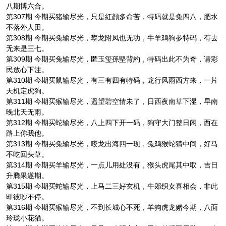
八期博六合。
第307期 今期买猪输尽光，只是紅顔多命苦，特码就是兔四八，肥水
不落外人田。
第308期 今期买兔输尽光，攀龙附凤也无功，牛羊鸡狗参特码，有去
无来是三七。
第309期 今期买兔输尽光，匿玉玺孫堅背約，特码出此不为奇，请彩
民放心下注。
第310期 今期买鼠输尽光，有三有四有特码，龙行风雨西方来，一片
天机定虎狗。
第311期 今期买猴输尽光，遥望碧空情未了，日西夜南草下湿，早南
晚北天无雨。
第312期 今期买蛇输尽光，八上四下开一码，狗守大门整日闲，西在
路上你我他。
第313期 今期买兔输尽光，咬龙出海四一现，兔鸡猴蛇猜中间，好马
不吃回头草。
第314期 今期买羊输尽光，一点儿用处没有，猴头虎尾其中取，吉日
升腾果遂期。
第315期 今期买蛇输尽光，上马二三好玄机，牛郎织女喜相会，非此
即彼吵不停。
第316期 今期买猴输尽光，不到长城心不死，羊狗虎龙赌今期，八面
玲珑小花猫。