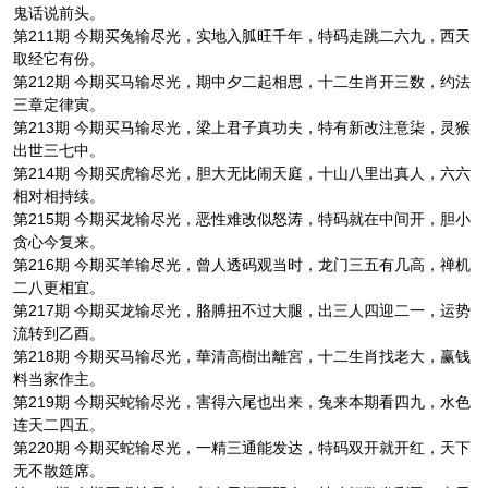
鬼话说前头。
第211期 今期买兔输尽光，实地入胍旺千年，特码走跳二六九，西天
取经它有份。
第212期 今期买马输尽光，期中夕二起相思，十二生肖开三数，约法
三章定律寅。
第213期 今期买马输尽光，梁上君子真功夫，特有新改注意柒，灵猴
出世三七中。
第214期 今期买虎输尽光，胆大无比闹天庭，十山八里出真人，六六
相对相持续。
第215期 今期买龙输尽光，恶性难改似怒涛，特码就在中间开，胆小
贪心今复来。
第216期 今期买羊输尽光，曾人透码观当时，龙门三五有几高，禅机
二八更相宜。
第217期 今期买龙输尽光，胳膊扭不过大腿，出三人四迎二一，运势
流转到乙酉。
第218期 今期买马输尽光，華清高樹出離宮，十二生肖找老大，赢钱
料当家作主。
第219期 今期买蛇输尽光，害得六尾也出来，兔来本期看四九，水色
连天二四五。
第220期 今期买蛇输尽光，一精三通能发达，特码双开就开红，天下
无不散筵席。