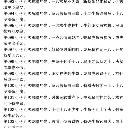
第093期 今期买狗输尽光，一八常见不为奇、斩蔡阳兄弟释疑，会古
城主臣聚义。
第094期 今期买兔输尽光，黄云萧条白曰暗，十二生肖谁最后，十八
罗汉镇邪魔。
第095期 今期买龙输尽光，一线求生也挣扎，牛郎织女有玄机，沾请
带故朋友聚。
第096期 今期买鸡输尽光，一克容情造乾坤，蛇猪虎肖有参考，农夫
家里出千金。
第097期 今期买猴输尽光，颠鸾倒凤乐呵呵，龙马精神定三八，开局
就受四六到。
第098期 今期买羊输尽光、炎黄子孙千干万，聪明才智我之上，头脑
简单也不假。
第099期 今期买猴输尽光，织女在等阿牛哥，龙鼠虎猴赌今期，前仆
后继三七吹。
第100期 今期买蛇输尽光，黄云萧条白曰暗，特看头数零三四，十八
罗汉镇邪魔。
第101期 今期买鼠输尽光，时来运转重注下，中观猪同甘共苦，求神
问卜特中藏。
第102期 今期买猴输尽光，十七十八正少年，生肖今期土字头，牧童
骑牛勒苦读。
第103期 今期买龙输尽光，再博五位有财收，特码生肖它最大，向上
八期博六合。