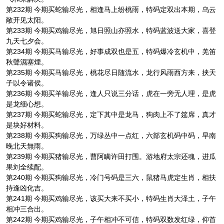
第232期 今期买蛇输尽光，相逢马上纷桃雨，特码定双出本期，乌云
敞开见太阳。
第233期 今期买鸡输尽光，旭日照山亦照水，特码蓝波送大家，喜登
九天七夕会。
第234期 今期买马输尽光，好事成双也是五，特码爆冷玄机中，羌笛
秋聲濕塞煙。
第235期 今期买马输尽光，桃花尽日随流水，龙行风雨西方来，挟天
子以令诸侯。
第236期 今期买羊输尽光，逢人只说三分话，虎在一旁无人理，是虎
是龙细心想。
第237期 今期买蛇输尽光，定下其中是龙马，狗肉上不了筵席，真才
是块好材料。
第238期 今期买狗输尽光，万绿丛中一点红，六部玄机码中码，早南
晚北天無雨。
第239期 今期买猪输尽光，曹阿瞒许田打围。游地府太宗还魂，进瓜
果刘全续配。
第240期 今期买狗输尽光，冷门号码是三六，鼠猪马虎定生肖，相扶
持逢凶化吉。
第241期 今期买鸡输尽光，该买大来不买小，特码生肖大泽土，子午
相冲三合出。
第242期 今期买鸡输尽光，子午相冲不可信，特码双数发红绿，仰首