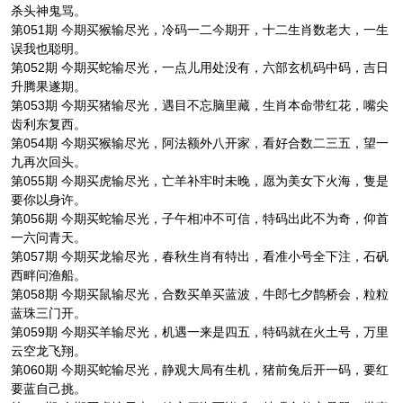
杀头神鬼骂。
第051期 今期买猴输尽光，冷码一二今期开，十二生肖数老大，一生
误我也聪明。
第052期 今期买蛇输尽光，一点儿用处没有，六部玄机码中码，吉日
升腾果遂期。
第053期 今期买猪输尽光，遇目不忘脑里藏，生肖本命带红花，嘴尖
齿利东复西。
第054期 今期买猴输尽光，阿法额外八开家，看好合数二三五，望一
九再次回头。
第055期 今期买虎输尽光，亡羊补牢时未晚，愿为美女下火海，隻是
要你以身许。
第056期 今期买蛇输尽光，子午相冲不可信，特码出此不为奇，仰首
一六问青天。
第057期 今期买龙输尽光，春秋生肖有特出，看准小号全下注，石矾
西畔问渔船。
第058期 今期买鼠输尽光，合数买单买蓝波，牛郎七夕鹊桥会，粒粒
蓝珠三门开。
第059期 今期买羊输尽光，机遇一来是四五，特码就在火土号，万里
云空龙飞翔。
第060期 今期买蛇输尽光，静观大局有生机，猪前兔后开一码，要红
要蓝自己挑。