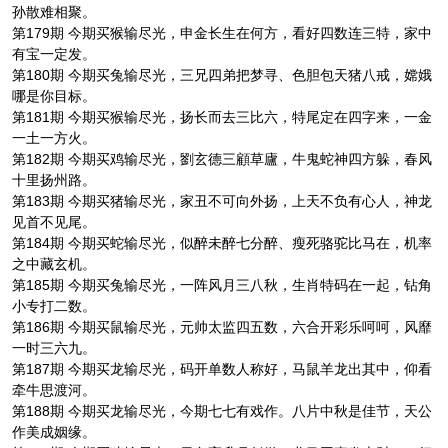
孙散难相聚。
第179期 今期买猴输尽光，申金长生在何方，看好四数连三特，家中
有宝一定发。
第180期 今期买兔输尽光，三兄四弟把梦寻、色胆包天猪八戒，嫦娥
哪是你目标。
第181期 今期买猴输尽光，扬长而去三比六，特尾定在四字来，一金
一土一方火。
第182期 今期买鸡输尽光，劉玄德三顧草廬，牛鬼蛇神四方躲，春风
十里扬州路。
第183期 今期买猪输尽光，家丑不可向外扬，上天不负有心人，神龙
见首不见尾。
第184期 今期买蛇输尽光，似醉未醉七分醉、瘦死骆驼比马在，机率
之中藏玄机。
第185期 今期买兔输尽光，一阵风月三八秋，生肖特码在一起，钻角
小专打二数。
第186期 今期买鼠输尽光，元帅太监四五数，六合开彩乐呵呵，风靡
一时三六九。
第187期 今期买龙输尽光，码开单数人称好，马鼠羊龙出其中，仰看
牵牛思渡河。
第188期 今期买龙输尽光，今期七七有戏作。八片中秋是佳节，天公
作美成姻缘。