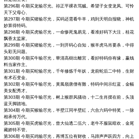
第296期 今期买龙输尽光。祢正平裸衣骂贼。希望子女变龙凤。可怜
天下父母心、
第297期 今期买猪输尽光，买码还需看牛羊，鸡到天明自报晓，神机
妙算得特码。
第298期 今期买虎输尽光，一命惨死鬼易见，看准好码下大注，桂花
飘香太监家。
第299期 今期买猪输尽光，一到开码心自知，猴羊虎马肖要杀，中得
头彩无问题。
第300期 今期买牛输尽光，華清高樹出離宮，看好特码你有缘，赢钱
料当家作主。
第301期 今期买蛇输尽光，千年修炼千年妖，龙前蛇后二中特，生财
有术石变金。
第302期 今期买牛输尽光，黃風嶺唐僧有難，特码中间示红蓝，金幅
美女配秀才。
第303期 今期买牛输尽光，树上猴群风骚动，十二生肖摆在前，头顶
蓝天脚踏地。
第304期 今期买猴输尽光，半壁江同半壁紅，六合六码中特奖，一脉
相承传万代。
第305期 今期买虎输尽光，曾大仙透二伍六，老牛不服鼠暗欢，金尾
藏娇特不管。
第306期 今期买鸡输尽光，再博五位有财收，马蹄声声跃四方，向上