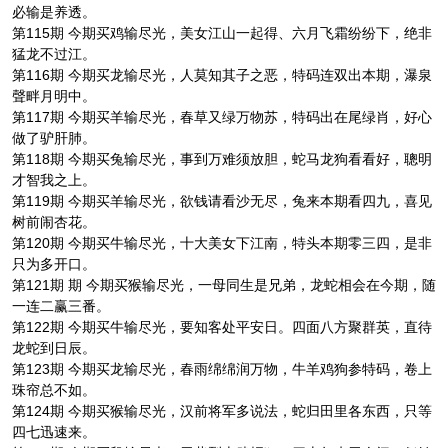
必输是养透。
第115期 今期买鸡输尽光，美女江山一起得、六月飞霜纷纷下，绝非
猛龙不过江。
第116期 今期买龙输尽光，人莫知其子之恶，特码连双出本期，瀑泉
聲畔月明中。
第117期 今期买羊输尽光，春草又绿万物苏，特码出在尾绿肖，好心
做了驴肝肺。
第118期 今期买兔输尽光，事到万难须放胆，蛇马龙狗看看好，聰明
才智我之上。
第119期 今期买羊输尽光，欲钱请看沙无尽，兔来本期看四九，喜见
树前闹杏花。
第120期 今期买牛输尽光，十大美女下江南，特头本期零三四，是非
只为多开口。
第121期 期 今期买猴输尽光，一母同生是兄弟，龙蛇相会在今期，随
一连二赢三番。
第122期 今期买牛输尽光，要知客处平安日。四面八方聚群英，直待
龙蛇到日辰。
第123期 今期买龙输尽光，春雨绵绵润万物，牛羊鸡狗参特码，卷上
珠帘总不如。
第124期 今期买猴输尽光，汉前将军多说法，蛇归田里各东西，只等
四七迅速来。