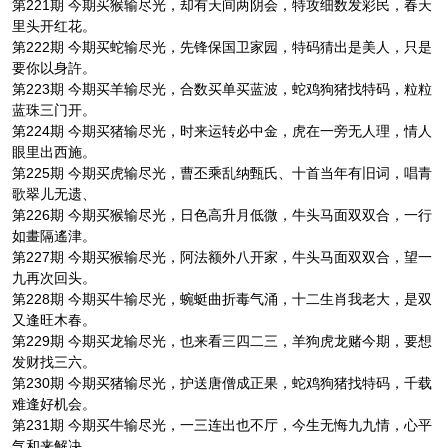
第221期 今期买猴输尽光，却有天间两阴会，特攻细数发彩民，春天
里头开红花。
第222期 今期买蛇输尽光，先锋保国卫家园，特码猜出是美人，只是
要你以身許。
第223期 今期买羊输尽光，合数买单买蓝波，蛇鸡狗猪找特码，粒粒
蓝珠三门开。
第224期 今期买猪输尽光，时来运转必中金，虎在一旁无人理，情人
眼里出西施。
第225期 今期买虎输尽光，曹丕乘乱纳甄氏、十首当年有旧词，唱青
歌翠儿无遗、
第226期 今期买猴输尽光，日色高升月低微，牛头马面双双合，一行
如畫隔遙津。
第227期 今期买猴输尽光，阿法额外八开家，牛头马面双双合，望一
九再次回头。
第228期 今期买牛输尽光，蜿蜓曲折毒气涌，十二生肖我老大，是双
又逢旺木春。
第229期 今期买龙输尽光，也来看三四二三，羊狗虎龙赌今期，要想
发财找三六。
第230期 今期买猪输尽光，护送唐僧成正果，蛇鸡狗猪找特码，千载
难逢好机会。
第231期 今期买牛输尽光，一三连出也不厅，今生无悔九九情，心平
气和来解决。