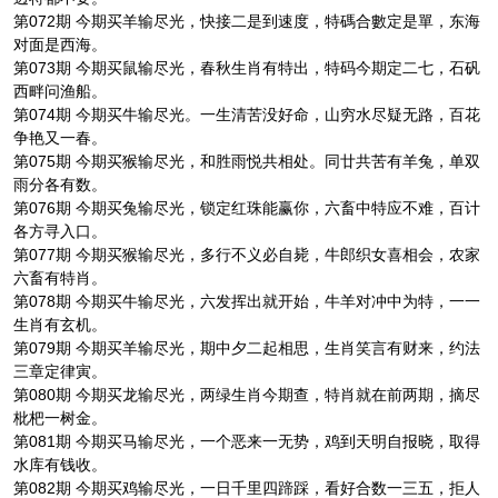
第072期 今期买羊输尽光，快接二是到速度，特碼合數定是單，东海
对面是西海。
第073期 今期买鼠输尽光，春秋生肖有特出，特码今期定二七，石矾
西畔问渔船。
第074期 今期买牛输尽光。一生清苦没好命，山穷水尽疑无路，百花
争艳又一春。
第075期 今期买猴输尽光，和胜雨悦共相处。同廿共苦有羊兔，单双
雨分各有数。
第076期 今期买兔输尽光，锁定红珠能赢你，六畜中特应不难，百计
各方寻入口。
第077期 今期买猴输尽光，多行不义必自毙，牛郎织女喜相会，农家
六畜有特肖。
第078期 今期买牛输尽光，六发挥出就开始，牛羊对冲中为特，一一
生肖有玄机。
第079期 今期买羊输尽光，期中夕二起相思，生肖笑言有财来，约法
三章定律寅。
第080期 今期买龙输尽光，两绿生肖今期查，特肖就在前两期，摘尽
枇杷一树金。
第081期 今期买马输尽光，一个恶来一无势，鸡到天明自报晓，取得
水库有钱收。
第082期 今期买鸡输尽光，一日千里四蹄踩，看好合数一三五，拒人