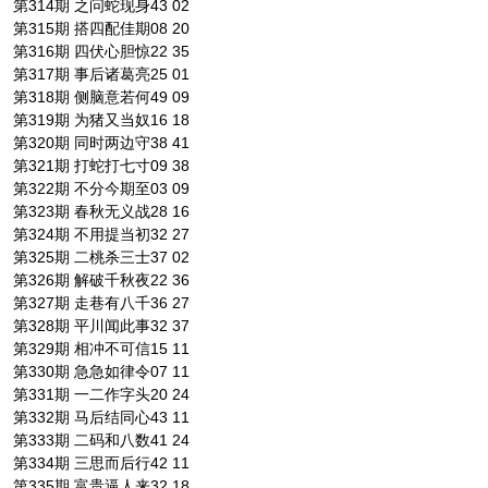
第314期 之问蛇现身43 02
第315期 搭四配佳期08 20
第316期 四伏心胆惊22 35
第317期 事后诸葛亮25 01
第318期 侧脑意若何49 09
第319期 为猪又当奴16 18
第320期 同时两边守38 41
第321期 打蛇打七寸09 38
第322期 不分今期至03 09
第323期 春秋无义战28 16
第324期 不用提当初32 27
第325期 二桃杀三士37 02
第326期 解破千秋夜22 36
第327期 走巷有八千36 27
第328期 平川闻此事32 37
第329期 相冲不可信15 11
第330期 急急如律令07 11
第331期 一二作字头20 24
第332期 马后结同心43 11
第333期 二码和八数41 24
第334期 三思而后行42 11
第335期 富贵逼人来32 18