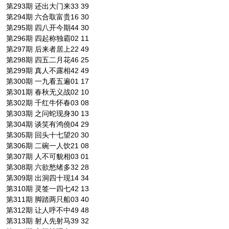
第293期 还出大门来33 39
第294期 六合取富贵16 30
第295期 四八开今期44 30
第296期 四起称独霸02 11
第297期 后来者居上22 49
第298期 四五二月花46 25
第299期 真人不露相42 49
第300期 一九看五遍01 17
第301期 春秋无义战02 10
第302期 千红牛怀春03 08
第303期 之问蛇现身30 13
第304期 谈笑有鸿僥04 29
第305期 回头十七望20 30
第306期 二碗一人饮21 08
第307期 人不可貌相03 01
第308期 六欲愁绪多32 28
第309期 出洞四十现14 34
第310期 灵签一四七42 13
第311期 脚踏两只船03 40
第312期 让人呼不中49 48
第313期 射人先射马39 32