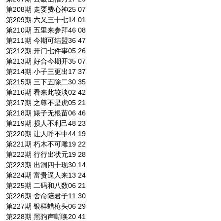
第208期 走要费心神25 07
第209期 六又三十七14 01
第210期 五里来参拜46 08
第211期 今期可结盟36 47
第212期 开门七件事05 26
第213期 好合今期开35 07
第214期 小子三更出17 37
第215期 三下五除二30 35
第216期 看来此较淡02 42
第217期 之尊不是虎05 21
第218期 婊子无根苗06 46
第219期 损人不利己48 23
第220期 让人呼不中44 19
第221期 朽木不可雕19 22
第222期 行行出状元19 28
第223期 出洞四十现30 14
第224期 富贵逼人来13 24
第225期 二码和八数06 21
第226期 舍命陪君子11 30
第227期 银样蜡枪头06 29
第228期 黑驹声嘶唤20 41