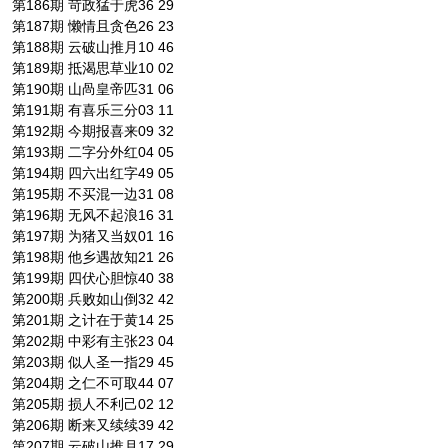
第186期 苛政猛于虎36 29
第187期 懒情且贪色26 23
第188期 云破山推月10 46
第189期 抵渴思草业10 02
第190期 山咼皇帝匹31 06
第191期 有喜乐三分03 11
第192期 今期报喜来09 32
第193期 二字分外红04 05
第194期 四六出红字49 05
第195期 不买混一边31 08
第196期 无风不起浪16 31
第197期 为猪又当奴01 16
第198期 他乡遇故知21 26
第199期 四伏心胆惊40 38
第200期 兵败如山倒32 42
第201期 之计在于黄14 25
第202期 中彩有主张23 04
第203期 似人圣一指29 45
第204期 之仁不可取44 07
第205期 损人不利己02 12
第206期 断来又续续39 42
第207期 云破山推月17 29