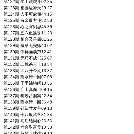
第122期 坐山观虎斗02 35
第123期 相连运冲天29 27
第124期 人不可貌相44 15
第125期 有金最方使32 38
第126期 心之官则思45 39
第127期 五六似连珠11 23
第128期 相合又是四01 25
第129期 覆巢无完卵40 02
第130期 依样画葫芦12 41
第131期 无巧不成书25 07
第132期 二桃杀三士18 34
第133期 四八开今期13 37
第134期 附水污一回07 08
第135期 千里铺锦绣10 35
第136期 庐山真面目09 15
第137期 狗咬吕洞宾22 34
第138期 附水污一回36 48
第139期 针知寸麦芒09 13
第140期 十八般武艺31 34
第141期 马后结同心26 36
第142期 六合取富贵10 33
第143期 英雄叹此生29 10