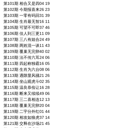
第101期 相合又是四04 19
第102期 今期报喜来26 23
第103期 一零有码回31 39
第104期 生肖最无智16 11
第105期 可望不可即37 46
第106期 佳人到三更11 09
第107期 三八有姐合24 49
第108期 两姓混一谈11 43
第109期 覆巢无完卵40 02
第110期 法不传六耳24 06
第111期 四起称独霸16 05
第112期 生肖为六台08 06
第113期 遇隙显风骚21 26
第114期 坐山观虎斗02 35
第115期 温良恭俭让16 28
第116期 断来又续续49 06
第117期 三二喜相连12 13
第118期 覆巢无完卵20 04
第119期 二宇分外红01 44
第120期 相攻如狼虎37 14
第121期 交释在沙场21 45