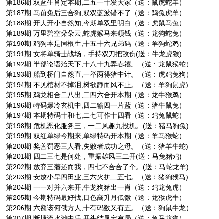
第186期 双蓝生肖定本期,二五一十发大家（送：鼠虎蛇羊）
第187期 马前兔后三合狗,双双蓝波错不了（送：鸡兔虎羊）
第188期 开大开小自然知,今期单双里明白（送：虎鼠马兔）
第189期 万里碧空朵朵云,蛇虎猴马来领钱（送：龙狗蛇兔）
第190期 鸡狗本是同根生,十五十六兄弟码（送：羊狗蛇鸡）
第191期 女将单骑士战场，手持双刀把敌伤(送：牛龙虎猴)
第192期 半部论语治天下,十八十九弄春禧。（送：龙鼠猴蛇）
第193期 船到桥门自然直,一举两得猪中计。（送：虎鸡兔狗）
第194期 不见棺材不掉泪,树欲静而风不止。（送：羊狗鼠虎)
第195期 鸡龙相合二八出,二四六合开本期（送：龙牛猴鸡）
第196期 特码爆冷玄机中,四二输四一片蓝（送：猪牛鼠兔）
第197期 本期特码十和七,二七可作十四看（送：鸡兔鼠蛇）
第198期 危机恶化服务三，一二风趣九投机。(送：猪马狗兔)
第199期 双红单绿今期来,单绿特码开本期（送：羊马猴蛇）
第200期 奖善罚恶三人看,失败者成功之母。（送：猪羊牛蛇)
第201期 四二三七是何处，重振雄风三二开(送：马兔猪鸡)
第202期 放弃三藩还而我，四七不合合了个。(送：马蛇龙羊)
第203期 安放小旱四田业,三六火拼二五七。（送：猪狗猴马)
第204期 一一对并六来开,牛龙狗猪出一肖（送：鸡龙兔虎）
第205期 今期特码最好找,日色高升月低微（送：龙猴虎牛）
第206期 六额该何俄方人,十有码数又有五。（送：狗鼠牛龙）
第207期 断塘流水池中乐,开头结尾定有局（送：兔马龙狗）