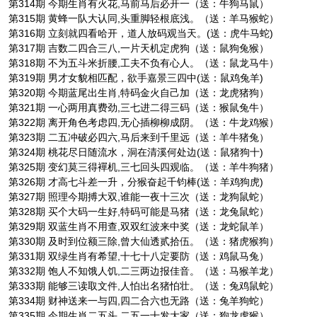
第314期 今期生肖有火花,马前马后必开一（送：牛狗马鼠）
第315期 黄蜂一队大认同,头重脚轻根底浅。（送：羊马猴蛇）
第316期 立刻就四看哈开，道人放码观当天。(送：虎牛马蛇)
第317期 吉数二四合三八,一片天机定虎狗（送：鼠狗兔猴）
第318期 不为五斗米折腰,工夫不负有心人。（送：鼠龙马牛）
第319期 男才女貌相匹配，欲手嘉景三四中(送：鼠鸡兔羊)
第320期 今期蓝尾出生肖,特码金火自己加（送：龙虎猪狗）
第321期 一心两用真费劲,三七进二得三码（送：猴鼠兔牛）
第322期 离开角色考虑四,无心插柳柳成阴。（送：牛龙鸡猴）
第323期 二五冲破必四六,马后来到千里远（送：羊牛猪兔）
第324期 桃花尽日随流水，洞在清溪何处边(送：鼠猪狗十)
第325期 变幻莫三得襌机,三七回头四观临。（送：羊牛狗猪）
第326期 才高七斗差一升，分猴奋起千钧棒(送：羊鸡狗虎)
第327期 照理今期搏大双,谁能一夜十三次（送：龙狗鼠蛇）
第328期 买个大码一生好,特码可能是马猪（送：龙兔鼠蛇）
第329期 双蓝生肖不用查,双双红波来中奖（送：龙蛇鼠羊）
第330期 及时到位额三除,曾大仙透贰拾伍。（送：猪虎猴狗）
第331期 双绿生肖有希望,十七十八定要防（送：鸡鼠马兔）
第332期 饱人不知饿人饥,二三两边报佳音。（送：马猴羊龙）
第333期 能够三读取文件,人怕出名猪怕壮。（送：兔鸡鼠蛇）
第334期 财神送来一与四,四二合六也无路（送：兔羊狗蛇）
第335期 今期生肖二五头,二五一十发大家（送：狗龙虎猴）