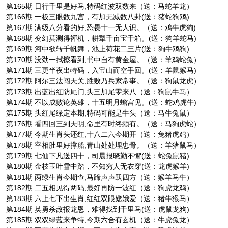
第165期 日行千里是好马,特码红波双数来（送：马蛇羊龙）
第166期 一板三眼数九宫，有加无减数八卦(送：猪蛇狗鸡)
第167期 满级八分看的好,恐畏十一无人识。（送：鸡牛虎狗)
第168期 变幻莫测得襌机，耕犁千亩宝千箱。(送：狗羊蛇马)
第169期 河中欲转千帆舞，池上荷花二三片(送：狗牛鸡狗)
第170期 没劲一拭擦看到,书中自有黄金屋。（送：羊鸡蛇兔）
第171期 三更半夜出特码，入宝山而空手回。(送：羊鼠猴马)
第172期 阿尔三法闯天关,胜败乃兵家常事。（送：狗鼠龙虎）
第173期 出蓝出红防尾门,头三加尾零来八（送：狗鼠牛马）
第174期 不以成败论英雄，十五明月蟾宫见。(送：蛇鸡虎牛)
第175期 头红尾绿定本期,特码可能是牛头（送：马牛兔鼠）
第176期 看四回三到天明,命里有时终须有。（送：马狗虎蛇）
第177期 今期生肖头还红,十八二六今期开（送：兔猪虎鸡）
第178期 宰相肚里好撑船,青山处处埋忠骨。（送：羊猪鼠马）
第179期 七仙下凡送四十，司晨报晓勤不懈(送：蛇兔鼠猪)
第180期 金枝玉叶雪中踏，不知穷人无衣穿(送：龙虎猴羊)
第181期 两绿生肖今期查,马蹄声声跃四方（送：猴羊马牛）
第182期 二五相见得两码,最好再防一波红（送：狗虎龙鸡）
第183期 六上七下出生肖,红红双眼嫦娥爱（送：猪牛猴马）
第184期 英勇杀敌报龙恩，难得找到千里马(送：虎鼠龙狗)
第185期 双双绿蓝来争特,今期六合有玄机（送：牛虎兔龙）