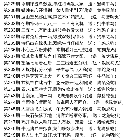
第229期 今期绿波单数发,单红特码发大家（送：猴狗牛马）
第230期 蜡烛有心还惜别，替人垂泪到天明(送：龙牛鼠羊)
第231期 这山望见那山高,燕雀不知鸿鹄志。（送：马猪狗兔）
第232期 今期特码三五八,一二三四有玄机（送：狗牛羊鸡）
第233期 三五七九有码出,绿波单数发大财（送：狗鸡羊龙）
第234期 猪前兔后开一码,绿波双数找特码（送：狗羊龙马）
第235期 特码出在绿头上,双绿生肖仔细杀（送：羊鸡龙狗）
第236期 小心三六赶来特，本期看好三七数(送：蛇狗龙鸡)
第237期 择其善者而从之,山高遮不住太阳。（送：兔龙猪马）
第238期 望远七前看在后，三三出道五分明。(送：猴鼠马龙)
第239期 天旋地转分不清，平生志气与天高(送：羊蛇免鼠)
第240期 造遇芳芳直上天，问关惊吾三四声(送：牛马鼠羊)
第241期 玄机书在此言中，愁云散开见太阳(送：狗鼠兔蛇)
第242期 四八加五特为开,鼠为先锋走在前（送：猴狗蛇兔）
第243期 山南海北闯一闯，飞鹰走狗没个好(送：鼠猪蛇兔)
第244期 当面输心背面笑，曾说同人不同命。（送：虎鼠龙猪）
第245期 大雪纷飞白绒绒，冬天寒冷痛入骨(送：马猴虎马)
第246期 一块石头落了地，清官难断家务事。(送：龙兔蛇猪)
第247期 码开单数人称好,三人有数一定发（送：猪蛇虎鸡）
第248期 牛兄猪弟来报喜,龙门铁数会成河（送：龙狗猪蛇）
第249期 客人过七了就好,天下老鸦一般黑。（送：龙狗猪蛇）