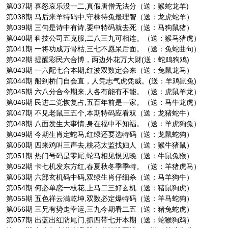
第037期 喜怒哀乐没一二,真假唐僧无法分（送：猴蛇龙羊)
第038期 马后来羊特码中,守株待兔最理智（送：龙虎蛇羊）
第039期 三句是诗中有诗,要中特码就去死（送：马狗鼠猪）
第040期 科技公司五克服,二八三九可相连。（送：猴马猪虎）
第041期 一将功成万骨枯,三七不愿呆后面。（送：兔蛇曲句）
第042期 提醒彩民六合博，两边外花万大财(送：蛇鸡狗鸡)
第043期 一六配七合本期,红波双数定会来（送：兔鼠龙马）
第044期 船到桥门自会直，人凭志气虎凭威。(送：羊鸡鼠兔)
第045期 六八分合今期来,人各有能有不能。（送：虎鼠羊龙）
第046期 民进二党恢复占,五百年前是一家。（送：马牛龙虎）
第047期 不见老鼠三五个,本期特码应看双（送：龙猪蛇牛）
第048期 八面发生大事情,身在福中不知福。（送：羊虎狗兔）
第049期 今期生肖定蛇马,红绿还要选特码（送：龙鼠蛇狗）
第050期 四来鸡叫三声去,桃花太监找妇人（送：猴牛猪鼠）
第051期 热门号码是零尾,蛇马相见恨见晚（送：牛鼠兔猴）
第052期 卡七机发东方红,春夏秋冬季季特。（送：羊猪虎马）
第053期 六部玄机码中码,双绿生肖仔细杀（送：马羊狗牛）
第054期 何必单恋一枝花,上马二三好玄机（送：猪鼠狗虎）
第055期 五色祥云满乾坤,双数必定爆特码（送：羊马蛇狗）
第056期 三兄有势走幸运,三九今期看二五（送：猪兔蛇虎）
第057期 出蓝出红防尾门,抓四带七开本期（送：蛇猴狗鸡）