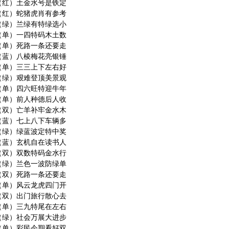
选（红）土金水号是铁定
号（红）蛇猪虎肖有参考
蛇（绿）兰绿有特绿选小
防（单）一四特码木土数
行（单）死路一条还要走
双（蓝）八棱梅花亮银锤
它（单）三三上下左右好
绝（绿）艰难登顶美景观
一（单）四六旺特迎牛年
也（单）前人种德后人收
肖（双）亡羊补牢金水木
全（蓝）七上八下车辆多
家（绿）绿蓝波定特中奖
彩（蓝）玄机自在读书人
码（双）双数特码金水行
尾（绿）兰色一波防绿单
闯（双）死路一条还要走
丰（单）风云龙虎四门开
即（双）出门旅行散心去
间（单）三九特尾在左右
景（绿）社会万展大进步
取（单）彩民今期看好双