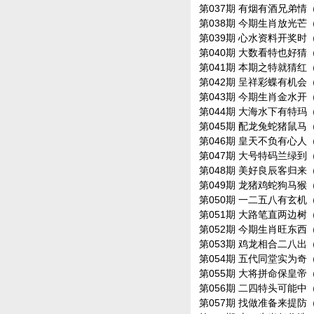
第037期 有烟有酒兄弟
第038期 今期生肖放光
第039期 心水资料开奖
第040期 大数看特也好
第041期 本期之特就猜
第042期 呈祥彩蝶有机
第043期 今期生肖金水
第044期 大海水下有特
第045期 配龙兔蛇猪鼠
第046期 皇天不负有心
第047期 大号特码兰绿
第048期 美好良辰客归
第049期 龙猪鸡蛇狗马
第050期 一二五八有玄
第051期 大路笔直两边
第052期 今期生肖旺东
第053期 鸡龙相合二八
第054期 五代同堂实为
第055期 大将拼命保皇
第056期 二四特头可能
第057期 找做准备来提