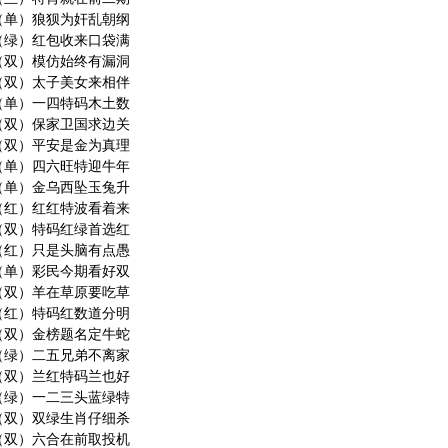
躲（单）狼狈为奸乱朝纲
欢（绿）红包收来口袋满
中（双）模仿始终有漏洞
机（双）太子美女来相伴
防（单）一四特码木土数
将（双）保家卫国求边关
慎（双）平安是金为真理
一（单）四六旺特迎牛年
松（单）金乌西坠玉兔升
出（红）红红特波看着来
死（双）特码红绿首选红
哥（红）只是头脑有点愚
取（单）彩民今期看好双
歌（双）羊在草原要吃草
猴（红）特码红数道分明
题（双）金榜题名定牛蛇
花（绿）二五兄弟不离家
然（双）兰红特码兰也好
更（绿）一二三头蓝绿特
出（双）双绿生肖仔细杀
知（双）六合在前取投机