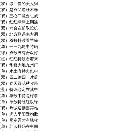
吧（双）绿兰偷的美人归
西（双）是双又逢旺木春
弯（双）三心二意要忌戒
知（双）红红绿绿上期连
知（双）六合在前取投机
寻（双）北方歌谣南方调
码（双）双数特波看兰绿
肖（单）一三九尾中特码
题（绿）双数没有合双好
出（红）红红特波看着来
意（双）华夏大地九州广
玄（单）水土有特火也中
虎（双）四二输四一片蓝
近（双）春天百花秋收果
买（蓝）特码必定在其中
杀（单）单数中特是好事
单（单）单数特旺红以绿
苏（双）热诚迎接嘉宾临
宝（单）虎入平阳受狗欺
数（单）卖定秀才有钱收
马（单）红蓝特码在中间