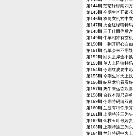
第144期 茫茫碌碌闯四
第145期 今期生肖开银
第146期 双尾玄机玄中
第147期 火金红绿猜特
第148期 三千佳丽住后
第149期 牛羊相冲有玄
第150期 一到开码心自
第151期 合单会来不用
第152期 回头是岸金不
第153期 单人上阵猜特
第154期 今期红波要中
第155期 今期生肖天上
第156期 蛇马龙狗看看
第157期 鸡牛来运皆欢
第158期 合数本期只选
第159期 今期特码猜双
第160期 兰波有特你来
第161期 上期特连三为
第162期 金枝玉叶最娇
第163期 上期特连三为
第164期 兰红特码中火