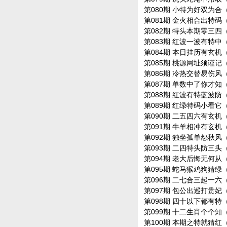
第080期 小特为好双为
第081期 金火相合出特
第082期 特头本期零三
第083期 红波一波有特
第084期 本日挂历有玄
第085期 桃源网址须谨
第086期 冷热交替易伤
第087期 单数中了你才
第088期 红波有特蓝波
第089期 红绿特码小看
第090期 二五四六有玄
第091期 牛羊相冲有玄
第092期 独坐孤单怨秋
第093期 二四特头防三
第094期 老大后悔无何
第095期 蛇马猴鸡狗猜
第096期 二七合三起一
第097期 包公出巡打贵
第098期 四十以下都有
第099期 十二生肖个个
第100期 本期之特就猜