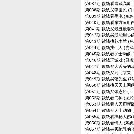
第037期 欲钱看青藏高原 (
第038期 欲钱买李世民 (牛
第039期 欲钱看手电 (兔狗
第040期 欲钱看东方鱼肚白
第041期 欲钱买最丑最老动
第042期 欲钱买最能用心的
第043期 欲钱找花木兰 (兔
第044期 欲钱找仙人 (虎鸡
第045期 欲钱看护士胸前 (
第046期 欲钱玩游戏 (鼠虎
第047期 欲钱买大舌头的动
第048期 欲钱买到北京去 (
第049期 欲钱买猪先生 (鸡
第050期 欲钱找天天上网的
第051期 欲钱买体态娇小 (
第052期 欲钱看门神 (龙蛇
第053期 欲钱看人民币新版
第054期 欲钱买天上动物 (
第055期 欲钱看神秘大佛(
第056期 欲钱看情人 (鸡兔
第057期 欲钱去买跪乳的动