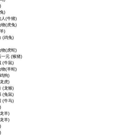
)
兔)
人(牛猪)
物(虎兔)
羊)
 (鸡兔)
物(虎蛇)
一元 (猴猪)
 (牛鼠)
物(羊蛇)
鸡狗)
龙虎)
 (龙猴)
 (兔鼠)
 (牛马)
)
龙羊)
龙羊)
)
)