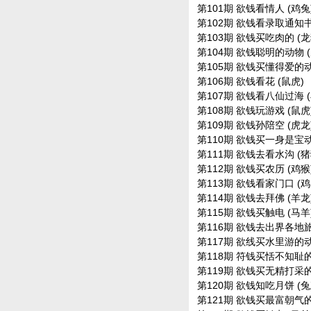
第101期 欲钱看情人 (鸡兔
第102期 欲钱看录取通知书
第103期 欲钱买吃肉的 (龙
第104期 欲钱聪明的动物 (
第105期 欲钱买懂得爱的动
第106期 欲钱看花 (鼠虎)
第107期 欲钱看八仙过海 (
第108期 欲钱玩游戏 (鼠虎
第109期 欲钱孙陪空 (虎龙
第110期 欲钱买一身是宝动
第111期 欲钱去看水沟 (猪
第112期 欲钱买农历 (鸡猴
第113期 欲钱看家门口 (鸡
第114期 欲钱去拜佛 (羊龙
第115期 欲钱买触电 (马羊
第116期 欲钱去出界各地旅
第117期 欲线买水里游的动
第118期 符钱买恬不知耻的
第119期 欲钱买无精打采
第120期 欲钱知吃月饼 (兔
第121期 欲钱买最富朝气的