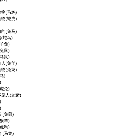
物(马鸡)
物(蛇虎)
的(兔马)
(蛇马)
羊兔)
兔鼠)
马鼠)
人(兔羊)
物(兔龙)
马)
)
虎兔)
见人(龙猪)
)
)
 (兔鼠)
猴羊)
虎狗)
 (马龙)