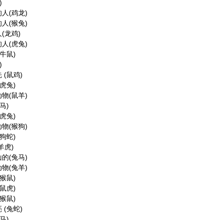
)
人(鸡龙)
人(猴兔)
(龙鸡)
人(虎兔)
牛鼠)
)
 (鼠鸡)
虎兔)
物(鼠羊)
马)
虎兔)
物(猴狗)
狗蛇)
羊虎)
的(兔马)
物(兔羊)
猴鼠)
鼠虎)
猴鼠)
 (兔蛇)
马)