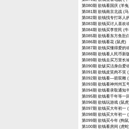
第080期 欲钱看国庆 (羊兔
第081期 欲钱南京北战 (马
第082期 欲钱找专打坏人的
第083期 欲钱买讨人喜欢动
第084期 欲钱买李世民 (牛
第085期 欲钱看东方鱼肚白
第086期 欲钱看花 (鼠虎)
第087期 欲钱买懂得爱的动
第088期 欲钱看人民币新版
第089期 欲钱去买万里长城
第090期 欲钹买洁身自爱动
第091期 欲钱皮笑肉不笑 (
第092期 欲钱看—箭双雕 (
第093期 欲钱看神州州五号
第094期 欲钱看录取通知书
第095期 欲钱看千年等一回
第096期 欲钱玩游戏 (鼠虎
第097期 欲钱买大年初一 (
第098期 欲钱买大年初一 (
第099期 欲钱买今年 (狗鼠
第100期 欲钱看房间 (虎蛇