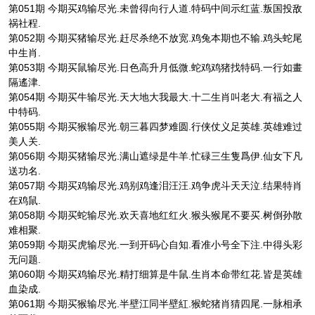
第051期 今期买鸡输尽光.未曾得向行人道.特码中间示红蓝.叛国投敌
祸社程.
第052期 今期买猪输尽光.赶尽杀绝不放宽.鸡兔本期也不输.鸡头蛇尾
中生肖.
第053期 今期买鼠输尽光.日色高升月低微.蛇鸡鸡猪找特码.一行如畫
隔遙津.
第054期 今期买牛输尽光.天大地大我最大.十二生肖叫老大.有福之人
中特码.
第055期 今期买猴输尽光.朝三暮四梦难圆.行侠仗义足英雄.英雄难过
美人关.
第056期 今期买猪输尽光.满山遮绿是牛羊.忙碌三生隻爲伊.仙女下凡
送功名.
第057期 今期买鸡输尽光.鸡别鸡逢泪汪汪.鸡争虎斗天天泣.结果特肖
在鸡鼠.
第058期 今期买蛇输尽光.欢天喜地红红火.猴头猴尾不要买.树倒孙散
难相聚.
第059期 今期买虎输尽光.一到开码心自知.看准小号全下注.中得头彩
无问题.
第060期 今期买鸡输尽光.精打细算是牛鼠.生肖本命带红花.皆是英雄
血染成.
第061期 今期买猴输尽光.半壁江同半壁紅.猴蛇猪肖猜四尾.一脉相承