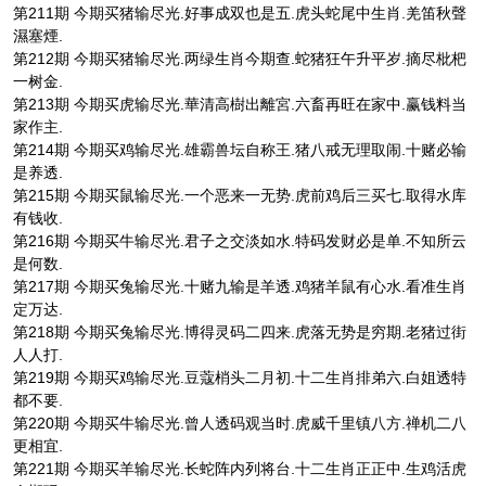
第211期 今期买猪输尽光.好事成双也是五.虎头蛇尾中生肖.羌笛秋聲
濕塞煙.
第212期 今期买猪输尽光.两绿生肖今期查.蛇猪狂午升平岁.摘尽枇杷
一树金.
第213期 今期买虎输尽光.華清高樹出離宮.六畜再旺在家中.赢钱料当
家作主.
第214期 今期买鸡输尽光.雄霸兽坛自称王.猪八戒无理取闹.十赌必输
是养透.
第215期 今期买鼠输尽光.一个恶来一无势.虎前鸡后三买七.取得水库
有钱收.
第216期 今期买牛输尽光.君子之交淡如水.特码发财必是单.不知所云
是何数.
第217期 今期买兔输尽光.十赌九输是羊透.鸡猪羊鼠有心水.看准生肖
定万达.
第218期 今期买兔输尽光.博得灵码二四来.虎落无势是穷期.老猪过街
人人打.
第219期 今期买鸡输尽光.豆蔻梢头二月初.十二生肖排弟六.白姐透特
都不要.
第220期 今期买牛输尽光.曾人透码观当时.虎威千里镇八方.禅机二八
更相宜.
第221期 今期买羊输尽光.长蛇阵内列将台.十二生肖正正中.生鸡活虎