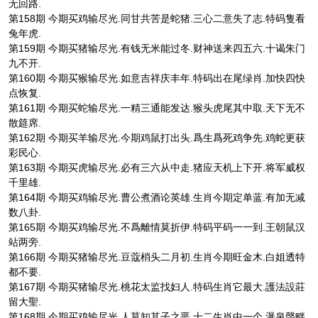
无回路.
第158期 今期买鸡输尽光.同甘共苦是蛇猪.三心二意失了志.特码隻看
兔年虎.
第159期 今期买猪输尽光.有钱无米能过冬.财神送来四五六.十谒朱门
九不开.
第160期 今期买猴输尽光.如意吉祥庆丰年.特码出在尾绿肖.加快四快
点恢复.
第161期 今期买蛇输尽光.一精三通能发达.猴头虎尾其中取.天下无不
散筵席.
第162期 今期买羊输尽光.今期鸡鼠打出头.爲生爲死鸡争先.鸡蛇更获
彩民心.
第163期 今期买虎输尽光.必有三六从中走.猪应天机上下开.将军威权
千里雄.
第164期 今期买鸡输尽光.曹公煮酒论英雄.生肖今期定单蓝.有加无减
数八卦.
第165期 今期买鸡输尽光.不爲離情莫折伊.特码平码一一到.王朝鼠汉
站两旁.
第166期 今期买猪输尽光.豆蔻梢头二月初.生肖今期旺金木.白姐透特
都不要.
第167期 今期买猪输尽光.桃花太监找妇人.特码生肖它最大.護法設莊
留大聖.
第168期 今期买鸡输尽光.人莫知其子之恶.十二生肖中一个.瀑泉聲畔