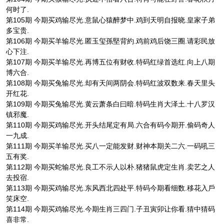
何时了.
第105期 今期买鸡输尽光.意鼠心猿醉梦中.鸡到天明自报晓.皇家子弟
多宝贵.
第106期 今期买羊输尽光.匿玉玺孫堅背約.鸡前鸡后饶三圈.请彩民放
心下注.
第107期 今期买羊输尽光.再博五位有财收.特码红绿首选红.向上八期
博六合.
第108期 今期买兔输尽光.却有天间两阴会.特码红波双数来.春天里头
开红花.
第109期 今期买兔输尽光.黄云萧条白曰暗.特码生肖大泽土.十八罗汉
镇邪魔.
第110期 今期买鸡输尽光.开头结尾定有局.六合有码今期开.偷码奇人
一九成.
第111期 今期买羊输尽光.买八一定能发财.财神本期关二六.一码吼三
五有奖.
第112期 今期买蛇输尽光.良工不示人以朴.猪猪鼠虎定生肖.卖艺之人
去投宿.
第113期 今期买鸡输尽光.东风西北四处平.特码今期看细数.移花入戶
笑床空.
第114期 今期买鸡输尽光.今期生肖三四门.子丑寅卯让你看.猜中猜码
喜非常.