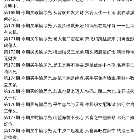
月明中.
第169期 今期买猴输尽光.从皆欢知发大财.六合人生一五追.洞在清溪
何处边.
第170期 今期买羊输尽光.六发挥出就开始.特码出在尾绿肖.一一生肖
有玄机.
第171期 今期买牛输尽光.老大老二定在家.鸡飞鸡跳猛虎来.飛禽走獸
虎傷人.
第172期 今期买虎输尽光.桃园结义三兄弟.猪头猪脑最好命.耕田种地
无财发.
第173期 今期买牛输尽光.是王是將不重要.鸡鼠虎蛇中本期.名存实亡
唔四死.
第174期 今期买牛输尽光.蛇鼠羊鸡是绝肖.买牛买兔有钱拿.看好小数
去买鼠.
第175期 今期买蛇输尽光.却说也是老迈人.特码走跳二六九.花开花落
又一村.
第176期 今期买兔输尽光.平生志气与天高.牛郎织女配和谐.独守空房
三年久.
第177期 今期买蛇输尽光.山盟海誓不变心.六畜之中他最勤.卡死二姐
好位.
第178期 今期买牛输尽光.期中夕二起相思.六畜再旺在家中.约法三章
定律寅.