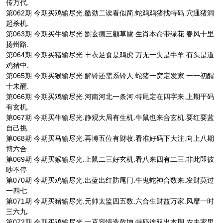
传万代.
第062期 今期买鸡输尽光.酷劲二诶看似简.蛇鸡鸡猪找特码.穴通猪洞
起杀机.
第063期 今期买牛输尽光.劉玄德三顧草廬.生肖本命带绿花.春风十里
扬州路.
第064期 今期买猪输尽光.丰衣足食是鸡虎.万无一失是牛羊.有头是道
鸡猪中.
第065期 今期买猴输尽光.解铃还需系铃人.蛇猪一窝定发家.一一初醒
十未醒.
第066期 今期买鸡输尽光.河南河北一条河.特尾定在四字来.上期平码
有玄机.
第067期 今期买牛输尽光.静观大局有生机.牛鼠也来合玄机.要红要蓝
自己挑.
第068期 今期买马输尽光.再博五位有财收.看准好码下大注.向上八期
博六合.
第069期 今期买猴输尽光.上鼠二三好玄机.看八来四有二三.非此即彼
吵不停.
第070期 今期买鸡输尽光.出蓝出红防尾门.牛鬼蛇神合数来.发财莫过
一四七.
第071期 今期买猪输尽光.元帅太监四五数.六合生财益万家.风靡一时
三六九.
第072期 今期买鸡输尽光.一克容情造乾坤.特码连双出本期.农夫家里