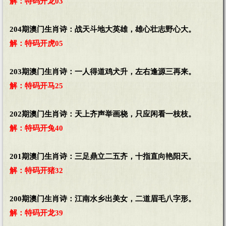
解：特码开龙03
204期澳门生肖诗：战天斗地大英雄，雄心壮志野心大。
解：特码开虎05
203期澳门生肖诗：一人得道鸡犬升，左右逢源三再来。
解：特码开马25
202期澳门生肖诗：天上齐声举画桡，只应闲看一枝枝。
解：特码开兔40
201期澳门生肖诗：三足鼎立二五齐，十指直向艳阳天。
解：特码开猪32
200期澳门生肖诗：江南水乡出美女，二道眉毛八字形。
解：特码开龙39