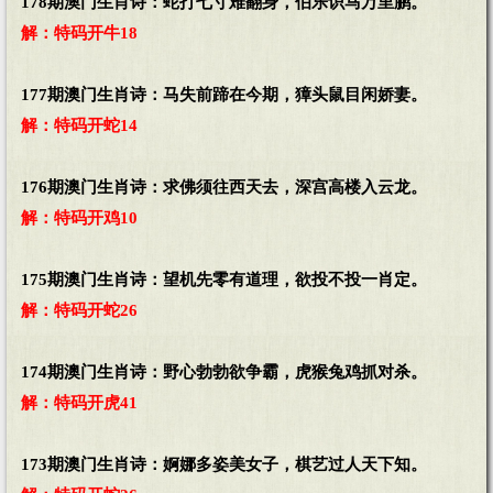
178期澳门生肖诗：蛇打七寸难翻身，伯乐识马万里鹏。
解：特码开牛18
177期澳门生肖诗：马失前蹄在今期，獐头鼠目闲娇妻。
解：特码开蛇14
176期澳门生肖诗：求佛须往西天去，深宫高楼入云龙。
解：特码开鸡10
175期澳门生肖诗：望机先零有道理，欲投不投一肖定。
解：特码开蛇26
174期澳门生肖诗：野心勃勃欲争霸，虎猴兔鸡抓对杀。
解：特码开虎41
173期澳门生肖诗：婀娜多姿美女子，棋艺过人天下知。