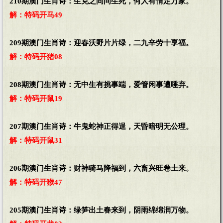
210期澳门生肖诗：生克之间问生死，何人有情定万家。
解：特码开马49
209期澳门生肖诗：迎春沃野片片绿，二九辛劳十享福。
解：特码开猪08
208期澳门生肖诗：无中生有挑事端，爱管闲事遭唾弃。
解：特码开鼠19
207期澳门生肖诗：牛鬼蛇神正得逞，天昏暗明无公理。
解：特码开鼠31
206期澳门生肖诗：财神骑马降福到，六畜兴旺卷土来。
解：特码开猴47
205期澳门生肖诗：绿笋出土春来到，阴雨绵绵润万物。