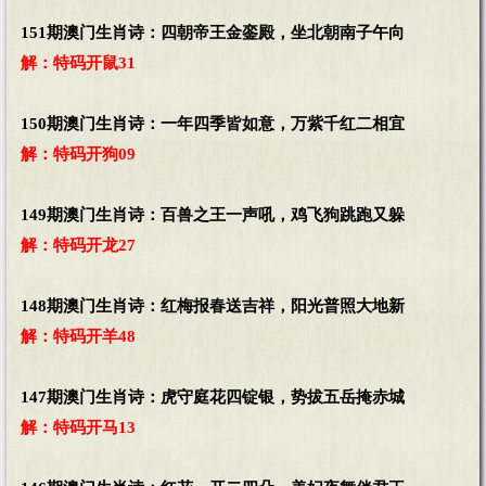
151期澳门生肖诗：四朝帝王金銮殿，坐北朝南子午向
解：特码开鼠31
150期澳门生肖诗：一年四季皆如意，万紫千红二相宜
解：特码开狗09
149期澳门生肖诗：百兽之王一声吼，鸡飞狗跳跑又躲
解：特码开龙27
148期澳门生肖诗：红梅报春送吉祥，阳光普照大地新
解：特码开羊48
147期澳门生肖诗：虎守庭花四锭银，势拔五岳掩赤城
解：特码开马13