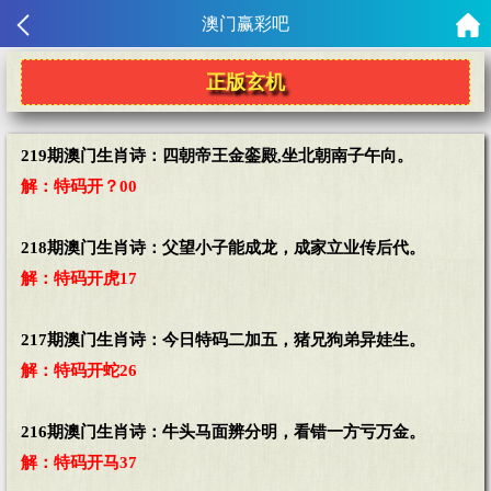
澳门赢彩吧
正版玄机
219期澳门生肖诗：四朝帝王金銮殿,坐北朝南子午向。
解：特码开？00
218期澳门生肖诗：父望小子能成龙，成家立业传后代。
解：特码开虎17
217期澳门生肖诗：今日特码二加五，猪兄狗弟异娃生。
解：特码开蛇26
216期澳门生肖诗：牛头马面辨分明，看错一方亏万金。
解：特码开马37