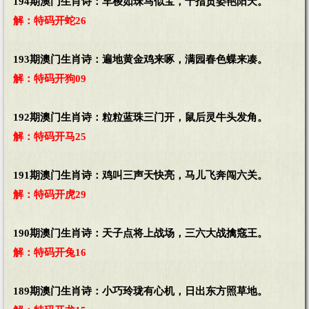
194期澳门生肖诗：车梭如珠马似宝，十指贡姿艳阳天。
解：特码开蛇26
193期澳门生肖诗：遍地黄金鸡来啄，满园春色蝶来凑。
解：特码开狗09
192期澳门生肖诗：粒粒蓝珠三门开，鼠后灵牛头发角。
解：特码开马25
191期澳门生肖诗：鸡叫三声天快亮，马儿飞奔闯六关。
解：特码开虎29
190期澳门生肖诗：天子点将上战场，三六大战擒窛王。
解：特码开兔16
189期澳门生肖诗：小巧玲珑有心机，日出东方照草地。