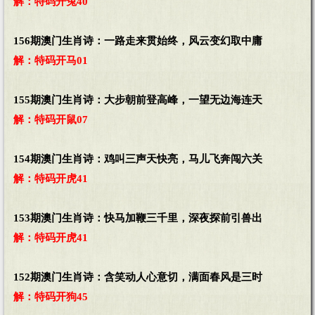
解：特码开兔40
156期澳门生肖诗：一路走来贯始终，风云变幻取中庸
解：特码开马01
155期澳门生肖诗：大步朝前登高峰，一望无边海连天
解：特码开鼠07
154期澳门生肖诗：鸡叫三声天快亮，马儿飞奔闯六关
解：特码开虎41
153期澳门生肖诗：快马加鞭三千里，深夜探前引兽出
解：特码开虎41
152期澳门生肖诗：含笑动人心意切，满面春风是三时
解：特码开狗45