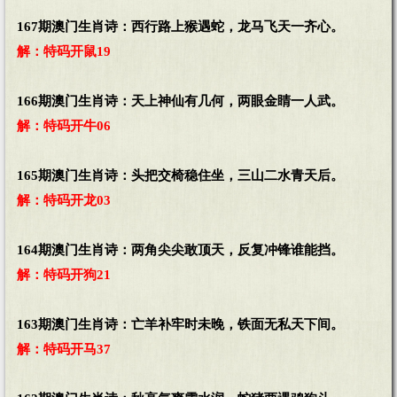
167期澳门生肖诗：西行路上猴遇蛇，龙马飞天一齐心。
解：特码开鼠19
166期澳门生肖诗：天上神仙有几何，两眼金睛一人武。
解：特码开牛06
165期澳门生肖诗：头把交椅稳住坐，三山二水青天后。
解：特码开龙03
164期澳门生肖诗：两角尖尖敢顶天，反复冲锋谁能挡。
解：特码开狗21
163期澳门生肖诗：亡羊补牢时未晚，铁面无私天下间。
解：特码开马37