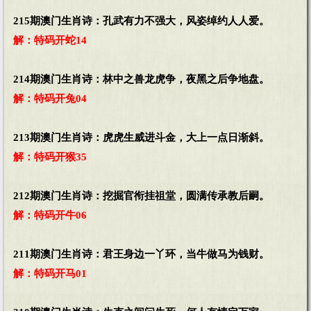
215期澳门生肖诗：孔武有力不强大，风姿绰约人人爱。
解：特码开蛇14
214期澳门生肖诗：林中之兽龙虎争，夜黑之后争地盘。
解：特码开兔04
213期澳门生肖诗：虎虎生威进斗金，大上一点日渐斜。
解：特码开猴35
212期澳门生肖诗：挖掘官衔挂祖堂，圆满传承教后嗣。
解：特码开牛06
211期澳门生肖诗：君王身边一丫环，当牛做马为钱财。
解：特码开马01