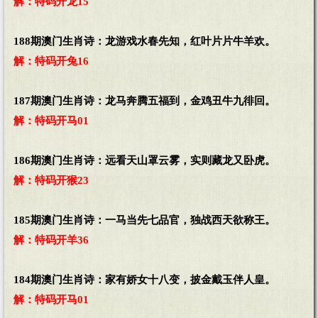
解：特码开龙15
188期澳门生肖诗：龙游戏水春先知，红叶片片牛羊欢。
解：特码开兔16
187期澳门生肖诗：龙马奔腾五福到，金鸡丑牛九徘回。
解：特码开马01
186期澳门生肖诗：远看天山罩云雾，实则藏龙又卧虎。
解：特码开猴23
185期澳门生肖诗：一马当先七品官，独战西天欲称王。
解：特码开羊36
184期澳门生肖诗：家有娇女十八变，披金戴玉伴人皇。
解：特码开马01