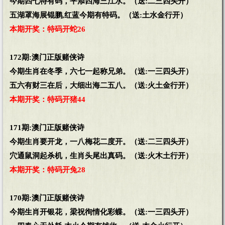
今期四七特有码，平添四海三江水。（送:二三四头开）
五湖罩海展锟鹏,红蓝今期有特码。（送:土水金行开）
本期开奖：特码开蛇26
172期:澳门正版赌侠诗
今期生肖在冬季，六七一起称兄弟。（送:一三四头开）
五六有财三在后，大细出海二五八。（送:火土金行开）
本期开奖：特码开猪44
171期:澳门正版赌侠诗
今期生肖要开龙，一八梅花二度开。（送:二三四头开）
穴通鼠洞起杀机，生肖头尾出真码。（送:火木土行开）
本期开奖：特码开兔28
170期:澳门正版赌侠诗
今期生肖开银花，梁祝徇情化彩蝶。（送:一三四头开）