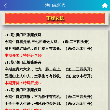
澳门赢彩吧
正版玄机
219期:澳门正版赌侠诗
今期生肖看是羊,三七相逢做大戏。（送:二三四头开）
满片都是红绿色，白门楼吕布陨命。（送:金水木行开）
本期开奖：特码开？00
218期:澳门正版赌侠诗
今期生肖六六来，七九一起二在上。（送:二三四头开）
五指山上人中人，土字生肖有钱收。（送:金水木行开）
本期开奖：特码开虎17
217期:澳门正版赌侠诗
今期生肖定猪猴，三九作伴有玄机。（送:二三四头开）
十全十美人生盼，伤风败俗金莲到。（送:火水金行开）