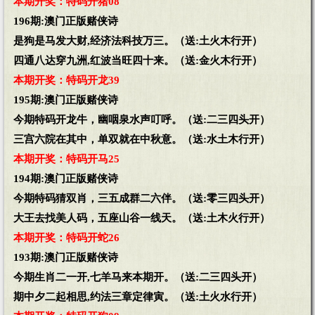
本期开奖：特码开猪08
196期:澳门正版赌侠诗
是狗是马发大财,经济法科技万三。（送:土火木行开）
四通八达穿九洲,红波当旺四十来。（送:金火木行开）
本期开奖：特码开龙39
195期:澳门正版赌侠诗
今期特码开龙牛，幽咽泉水声叮呼。（送:二三四头开）
三宫六院在其中，单双就在中秋意。（送:水土木行开）
本期开奖：特码开马25
194期:澳门正版赌侠诗
今期特码猜双肖，三五成群二六伴。（送:零三四头开）
大王去找美人码，五座山谷一线天。（送:土木火行开）
本期开奖：特码开蛇26
193期:澳门正版赌侠诗
今期生肖二一开,七羊马来本期开。（送:二三四头开）
期中夕二起相思,约法三章定律寅。（送:土火水行开）