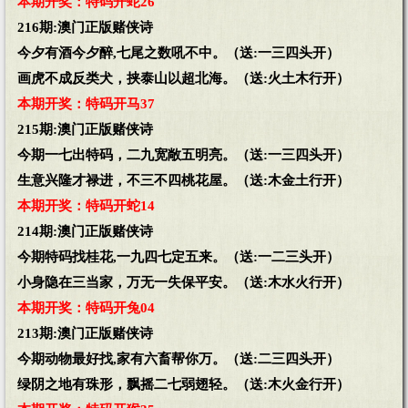
本期开奖：特码开蛇26
216期:澳门正版赌侠诗
今夕有酒今夕醉,七尾之数吼不中。（送:一三四头开）
画虎不成反类犬，挟泰山以超北海。（送:火土木行开）
本期开奖：特码开马37
215期:澳门正版赌侠诗
今期一七出特码，二九宽敞五明亮。（送:一三四头开）
生意兴隆才禄进，不三不四桃花屋。（送:木金土行开）
本期开奖：特码开蛇14
214期:澳门正版赌侠诗
今期特码找桂花,一九四七定五来。（送:一二三头开）
小身隐在三当家，万无一失保平安。（送:木水火行开）
本期开奖：特码开兔04
213期:澳门正版赌侠诗
今期动物最好找,家有六畜帮你万。（送:二三四头开）
绿阴之地有珠形，飘摇二七弱翅轻。（送:木火金行开）