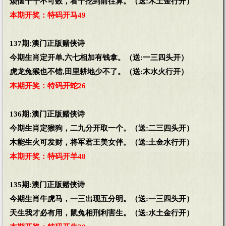
烦恼千千不可数，看十挖到前往算。（送:木土金行开）
本期开奖：特码开马49
137期:澳门正版赌侠诗
今期生肖定开单,六七相加有钱拿。（送:一三四头开）
虎龙兔猴也不错,田里耕地少不了。（送:木水火行开）
本期开奖：特码开蛇26
136期:澳门正版赌侠诗
今期生肖定猴狗，二九分开取一个。（送:二三四头开）
木能生火可发财，将军君王美女伴。（送:土金水行开）
本期开奖：特码开羊48
135期:澳门正版赌侠诗
今期生肖牛虎马，一三出现五分明。（送:一三四头开）
天生我才必有用，鼠兔相刑利害生。（送:水土金行开）