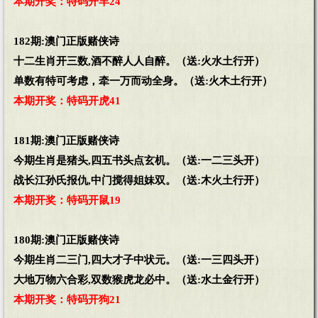
本期开奖：特码开羊24
182期:澳门正版赌侠诗
十二生肖开三数,酒不醉人人自醉。（送:火水土行开）
单数有特可考虑，牵一万而动全身。（送:火木土行开）
本期开奖：特码开虎41
181期:澳门正版赌侠诗
今期生肖是猪头,四五书头点玄机。（送:一二三头开）
战长江孙氏报仇,中门搅得姐妹双。（送:木火土行开）
本期开奖：特码开鼠19
180期:澳门正版赌侠诗
今期生肖二三门,四大才子中状元。（送:一三四头开）
大地万物六合彩,双数猴虎龙必中。（送:水土金行开）
本期开奖：特码开狗21