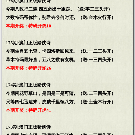
176期:澳门正版赌侠诗
今期八数把二连,四五必出十跟踪。（送:零二三头开）
大数特码帮你忙，别君去兮何时还。（送:金木火行开）
本期开奖：特码开鸡10
175期:澳门正版赌侠诗
今期生肖五七查，卡四洛斯回原来。（送:一二三头开）
草木特码最好查，五八之数有玄机。（送:一三四头开）
本期开奖：特码开蛇26
174期:澳门正版赌侠诗
今期闲花野草出，是四是三是可猜。（送:二三四头开）
只等四七迅速来，虎威千里镇八方。（送:土金木行开）
本期开奖：特码开虎41
173期:澳门正版赌侠诗