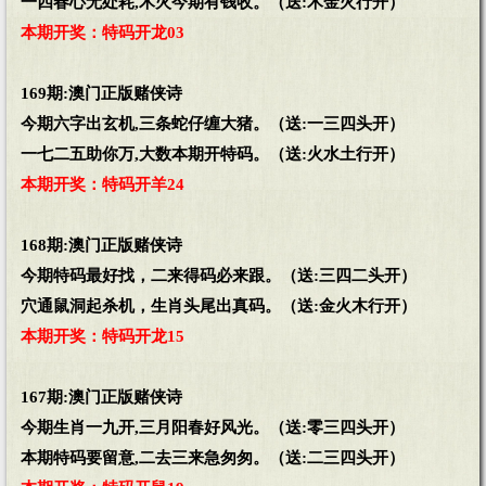
一四春心无处耗,木火今期有钱收。（送:木金火行开）
本期开奖：特码开龙03
169期:澳门正版赌侠诗
今期六字出玄机,三条蛇仔缠大猪。（送:一三四头开）
一七二五助你万,大数本期开特码。（送:火水土行开）
本期开奖：特码开羊24
168期:澳门正版赌侠诗
今期特码最好找，二来得码必来跟。（送:三四二头开）
穴通鼠洞起杀机，生肖头尾出真码。（送:金火木行开）
本期开奖：特码开龙15
167期:澳门正版赌侠诗
今期生肖一九开,三月阳春好风光。（送:零三四头开）
本期特码要留意,二去三来急匆匆。（送:二三四头开）