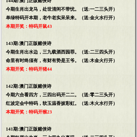
144期:澳门正版赌侠诗
今期生肖出龙马，处世清闲不带忧。（送:一二三头开）
单绿特码开本期，老牛老实呆呆来。（送:金火水行开）
本期开奖：特码开鼠43
143期:澳门正版赌侠诗
今期生肖出水边，三九载酒西园罪。（送:二三四头开）
命里有时终须有，有财有势是王爷。（送:木金火行开）
本期开奖：特码开猪44
142期:澳门正版赌侠诗
今期六合看四方，三四出码开二二。（送:零二三头开）
红波定会中特码，软玉温香披彩虹。（送:木火水行开）
本期开奖：特码开猴23
141期:澳门正版赌侠诗