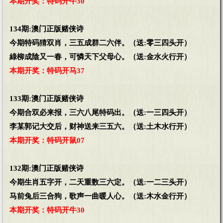
本期开奖：特码开牛30
134期:澳门正版赌侠诗
今期特码猜双肖，三五成群二六伴。（送:零三四头开）
綠柳成陰又一春，可憐天下父母心。（送:金水火行开）
本期开奖：特码开马37
133期:澳门正版赌侠诗
今期合双必来报，三六八尾特码出。（送:一三四头开）
李某郭记大交后，财神送来三五六。（送:土木水行开）
本期开奖：特码开鼠07
132期:澳门正版赌侠诗
今期生肖五字开，二天重数三六定。（送:一二三头开）
马前兔后三合狗，歌声一曲暖人心。（送:木水金行开）
本期开奖：特码开牛30