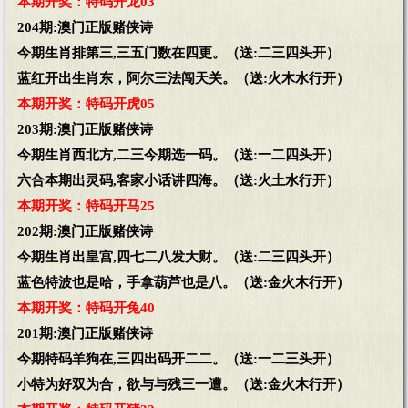
本期开奖：特码开龙03
204期:澳门正版赌侠诗
今期生肖排第三,三五门数在四更。（送:二三四头开）
蓝红开出生肖东，阿尔三法闯天关。（送:火木水行开）
本期开奖：特码开虎05
203期:澳门正版赌侠诗
今期生肖西北方,二三今期选一码。（送:一二四头开）
六合本期出灵码,客家小话讲四海。（送:火土水行开）
本期开奖：特码开马25
202期:澳门正版赌侠诗
今期生肖出皇宫,四七二八发大财。（送:二三四头开）
蓝色特波也是哈，手拿葫芦也是八。（送:金火木行开）
本期开奖：特码开兔40
201期:澳门正版赌侠诗
今期特码羊狗在,三四出码开二二。（送:一二三头开）
小特为好双为合，欲与与残三一遭。（送:金火木行开）