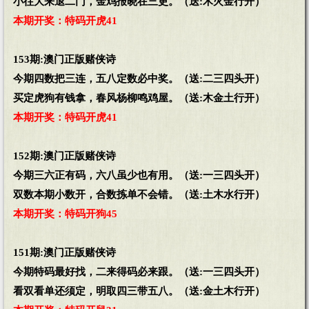
小往大来退二门，金鸡报晓在三更。（送:木火金行开）
本期开奖：特码开虎41
153期:澳门正版赌侠诗
今期四数把三连，五八定数必中奖。（送:二三四头开）
买定虎狗有钱拿，春风杨柳鸣鸡屋。（送:木金土行开）
本期开奖：特码开虎41
152期:澳门正版赌侠诗
今期三六正有码，六八虽少也有用。（送:一三四头开）
双数本期小数开，合数拣单不会错。（送:土木水行开）
本期开奖：特码开狗45
151期:澳门正版赌侠诗
今期特码最好找，二来得码必来跟。（送:一三四头开）
看双看单还须定，明取四三带五八。（送:金土木行开）