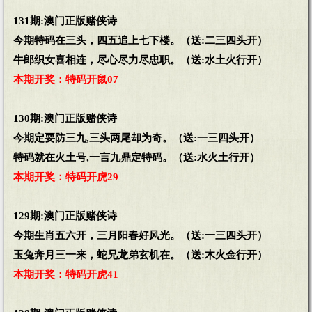
131期:澳门正版赌侠诗
今期特码在三头，四五追上七下楼。（送:二三四头开）
牛郎织女喜相连，尽心尽力尽忠职。（送:水土火行开）
本期开奖：特码开鼠07
130期:澳门正版赌侠诗
今期定要防三九,三头两尾却为奇。（送:一三四头开）
特码就在火土号,一言九鼎定特码。（送:水火土行开）
本期开奖：特码开虎29
129期:澳门正版赌侠诗
今期生肖五六开，三月阳春好风光。（送:一三四头开）
玉兔奔月三一来，蛇兄龙弟玄机在。（送:木火金行开）
本期开奖：特码开虎41