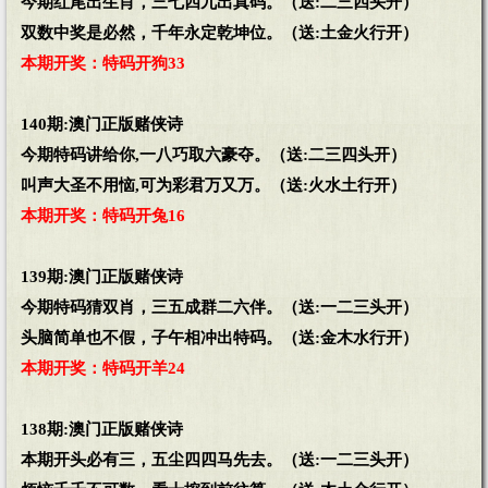
今期红尾出生肖，三七四九出真码。（送:二三四头开）
双数中奖是必然，千年永定乾坤位。（送:土金火行开）
本期开奖：特码开狗33
140期:澳门正版赌侠诗
今期特码讲给你,一八巧取六豪夺。（送:二三四头开）
叫声大圣不用恼,可为彩君万又万。（送:火水土行开）
本期开奖：特码开兔16
139期:澳门正版赌侠诗
今期特码猜双肖，三五成群二六伴。（送:一二三头开）
头脑简单也不假，子午相冲出特码。（送:金木水行开）
本期开奖：特码开羊24
138期:澳门正版赌侠诗
本期开头必有三，五尘四四马先去。（送:一二三头开）