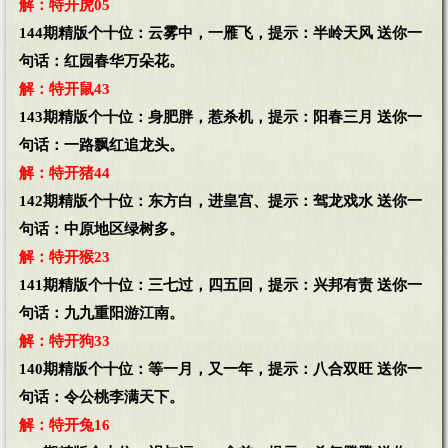
解：特开虎05
144期精版个十位：云雾中，一雁飞，提示：半岭天风 送你一
句话：红园春华万朵花。
解：特开鼠43
143期精版个十位：身肥胖，惹杀机，提示：阳春三月 送你一
句话：一路飘红追龙头。
解：特开猪44
142期精版个十位：东方白，进皇宫、提示：驾龙戏水 送你一
句话：中原地区绿树多。
解：特开猴23
141期精版个十位：三七过，四五回，提示：兴邦有责 送你一
句话：九九重阳游江南。
解：特开狗33
140期精版个十位：等一月，又一年，提示：八合双旺 送你一
句话：令公桃李满天下。
解：特开兔16