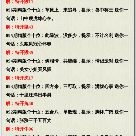
解：特开猴11
096期精版个十位：草原上，来追寻，提示：兽中称王 送你一
句话：山中瘦虎雄心在。
解：特开鼠43
095期精版个十位：此绿波，没多少，提示：不计名利 送你一
句话：头戴凤冠心怀春
解：特开猴35
094期精版个十位：俩相情，共缠绵，提示：情侣派对 送你一
句话：美女小姐买风骚
解：特开虎17
093期精版个十位：四方来，三可取，提示：满腹心事 送你一
句话：十里汪洋日半斜
解：特开兔40
092期精版个十位：五合八，单数现，提示：胸怀广阔 送你一
句话：张涨三千五百丈
解：特开牛06