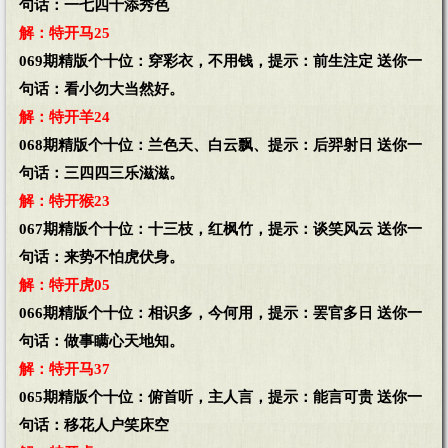
句话：一七四十添秀色
解：特开马25
069期精版个十位：穿彩衣，不用钱，提示：前生注定 送你一
句话：看小勿大当然好。
解：特开羊24
068期精版个十位：兰色天、白云飘、提示：后羿射日 送你一
句话：三四四三乐滋滋。
解：特开猴23
067期精版个十位：十三枝，红枫竹，提示：谈笑风云 送你一
句话：来势不怕虎伏身。
解：特开虎05
066期精版个十位：相识多，今何用，提示：罢官多日 送你一
句话：做事瞒心天地知。
解：特开马37
065期精版个十位：俯首听，主人言，提示：能言可贵 送你一
句话：移花人户笑床空