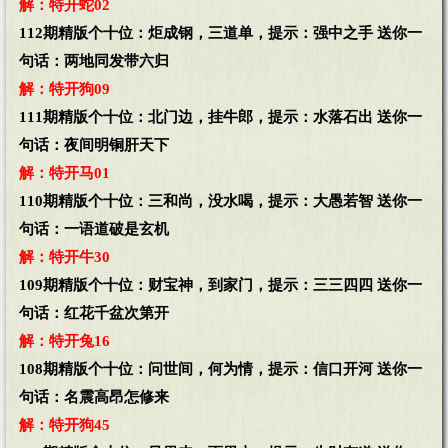
解：特开蛇02
112期精版个十位：炬成钢，三道单，提示：强中之手 送你一
句话：两地同发带六归
解：特开狗09
111期精版个十位：北门边，挂牛郎，提示：水落石出 送你一
句话：夜间明铜肝天下
解：特开马01
110期精版个十位：三和尚，没水喝，提示：大愚若智 送你一
句话：一语道破是玄机
解：特开牛30
109期精版个十位：财宝神，到家门，提示：三三四四 送你一
句话：红花千盆次第开
解：特开兔16
108期精版个十位：问世间，何为情，提示：信口开河 送你一
句话：名震高昂怎修来
解：特开狗45