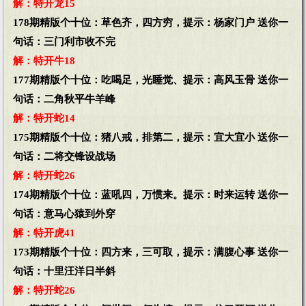
解：特开龙15
178期精版个十位：草色齐，四方穷，提示：杨家门户 送你一
句话：三门利市收不完
解：特开牛18
177期精版个十位：吃喝足，光睡觉、提示：高风玉骨 送你一
句话：二角秋平牛羊峰
解：特开蛇14
175期精版个十位：猪八戒，排第二，提示：宜大宜小 送你一
句话：二将交锋设战场
解：特开蛇26
174期精版个十位：蓝吼四，万惯来。提示：时来运转 送你一
句话：意马心猿到外穿
解：特开虎41
173期精版个十位：四方来，三可取，提示：满腹心事 送你一
句话：十里汪洋日半斜
解：特开蛇26