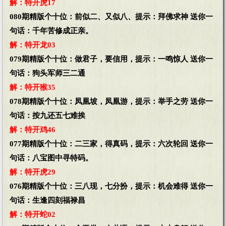
解：特开虎17
080期精版个十位：前似二、又似八、提示：拜佛求神 送你一
句话：千年苦修成正亲。
解：特开龙03
079期精版个十位：做君子，要信用，提示：一鸣惊人 送你一
句话：狗头军师三二通
解：特开猴35
078期精版个十位：凤凰坡，凤凰游，提示：举手之劳 送你一
句话：按九还五七难挨
解：特开鸡46
077期精版个十位：二三家，得真码，提示：六次轮回 送你一
句话：八宝图中寻特码。
解：特开虎29
076期精版个十位：三八现，七分扮，提示：机会难得 送你一
句话：生逢四刻福禄昌
解：特开蛇02