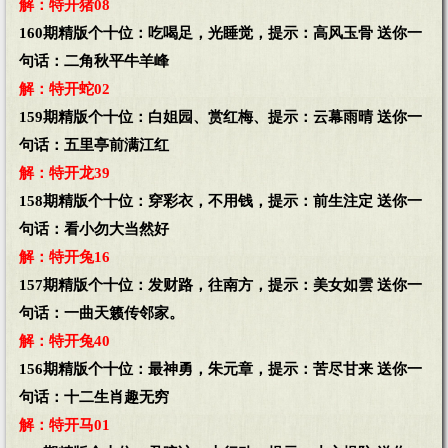
解：特开猪08
160期精版个十位：吃喝足，光睡觉，提示：高风玉骨 送你一
句话：二角秋平牛羊峰
解：特开蛇02
159期精版个十位：白姐园、赏红梅、提示：云幕雨晴 送你一
句话：五里亭前满江红
解：特开龙39
158期精版个十位：穿彩衣，不用钱，提示：前生注定 送你一
句话：看小勿大当然好
解：特开兔16
157期精版个十位：发财路，往南方，提示：美女如雲 送你一
句话：一曲天籁传邻家。
解：特开兔40
156期精版个十位：最神勇，朱元章，提示：苦尽甘来 送你一
句话：十二生肖趣无穷
解：特开马01