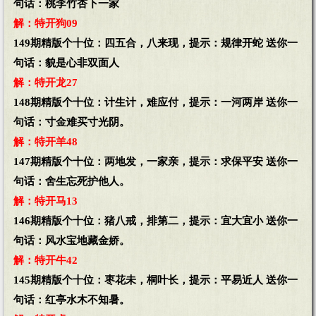
句话：桃李竹杏下一家
解：特开狗09
149期精版个十位：四五合，八来现，提示：规律开蛇 送你一
句话：貌是心非双面人
解：特开龙27
148期精版个十位：计生计，难应付，提示：一河两岸 送你一
句话：寸金难买寸光阴。
解：特开羊48
147期精版个十位：两地发，一家亲，提示：求保平安 送你一
句话：舍生忘死护他人。
解：特开马13
146期精版个十位：猪八戒，排第二，提示：宜大宜小 送你一
句话：风水宝地藏金娇。
解：特开牛42
145期精版个十位：枣花未，桐叶长，提示：平易近人 送你一
句话：红亭水木不知暑。