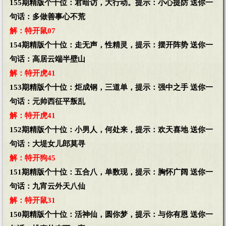
155期精版个十位：君暗访，大行动。提示：小心提防 送你一
句话：多做善事心不荒
解：特开鼠07
154期精版个十位：走无声，性精灵，提示：摆开阵势 送你一
句话：高居云端半壁山
解：特开虎41
153期精版个十位：炬成钢，三道单，提示：强中之手 送你一
句话：元帅西征平叛乱
解：特开虎41
152期精版个十位：小男人，何处来，提示：欢天喜地 送你一
句话：大堤女儿郎莫寻
解：特开狗45
151期精版个十位：五合八，单数现，提示：胸怀广阔 送你一
句话：九宵云外天八仙
解：特开鼠31
150期精版个十位：活神仙，圆你梦，提示：与你有恩 送你一