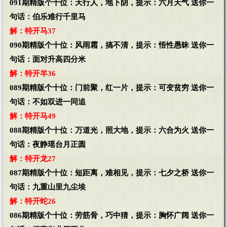
091期精版个十位：天行人，地下阴，提示：六月天气 送你一
句话：伯乐难行千里马
解：特开马37
090期精版个十位：风雨霜，搞不清，提示：悟性愚昧 送你一
句话：面对升高四分米
解：特开羊36
089期精版个十位：门前聚，红一片，提示：可变贫穷 送你一
句话：不如双进一同追
解：特开马49
088期精版个十位：万道光，照大地，提示：六合为火 送你一
句话：夜静瑶台月正圆
解：特开龙27
087期精版个十位：短距离，难相见，提示：七夕之桥 送你一
句话：九重山里九尘埃
解：特开蛇26
086期精版个十位：劳筋骨，巧中猜，提示：胸怀广阔 送你一