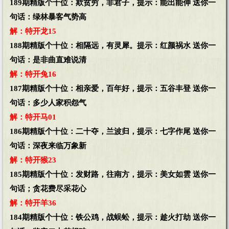
189期精版个十位：欺贫穷，非君子，提示：能出能伸 送你一
句话：绿林暴客气势高
解：特开龙15
188期精版个十位：相隔远，有灵犀。提示：红颜祸水 送你一
句话：是非曲直难说清
解：特开兔16
187期精版个十位：相亲爱，百年好，提示：五谷丰登 送你一
句话：多少人家积怨气
解：特开马01
186期精版个十位：二十夺，兰波归，提示：七字作尾 送你一
句话：深夜来临万象新
解：特开猴23
185期精版个十位：发财路，往南方，提示：美女如雲 送你一
句话；贪花费尽采花心
解：特开羊36
184期精版个十位：铁公鸡，战蜈蚣，提示：趁火打劫 送你一