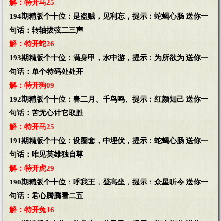
解：特开马25
194期精版个十位：是盗贼，见利忘，提示：蛇蝎心肠 送你一
句话：转轴拔弦二三声
解：特开蛇26
193期精版个十位：满身甲，水中游，提示：为所欲为 送你一
句话：单个特码处处开
解：特开狗09
192期精版个十位：春二月、千鸟鸣、提示：红颜知己 送你一
句话：苦无心计它取胜
解：特开马25
191期精版个十位：设圈套，中埋伏，提示：蛇蝎心肠 送你一
句话：唯见英雄独自尊
解：特开虎29
190期精版个十位：呼我王，登高坐，提示：众星听令 送你一
句话：君心腾腾看二五
解：特开兔16