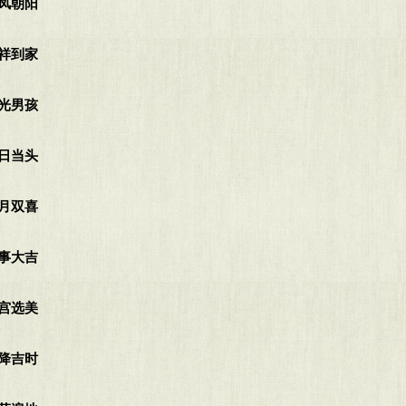
丹凤朝阳
吉祥到家
阳光男孩
烈日当头
三月双喜
万事大吉
后宫选美
天降吉时