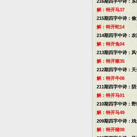
216期四字中诗：
解：特开马37
215期四字中诗：
解：特开蛇14
214期四字中诗：
解：特开兔04
213期四字中诗：
解：特开猴35
212期四字中诗：
解：特开牛06
211期四字中诗：
解：特开马01
210期四字中诗：
解：特开马49
209期四字中诗：
解：特开猪08