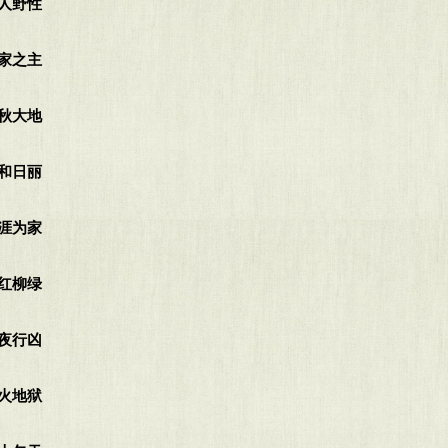
男人野性
一家之主
春秋大地
风和日丽
天涯为家
花红柳绿
半夜行凶
水火地狱