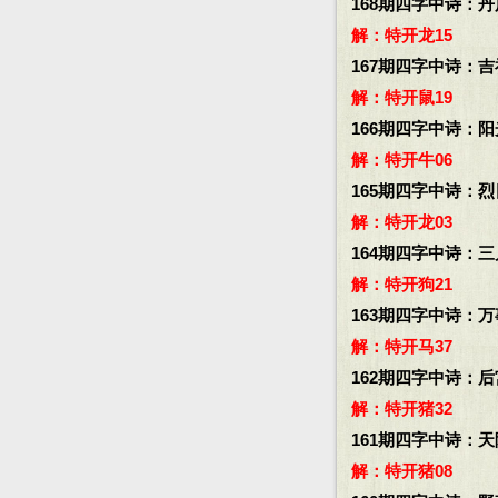
168期四字中诗：
解：特开龙15
167期四字中诗：
解：特开鼠19
166期四字中诗：
解：特开牛06
165期四字中诗：
解：特开龙03
164期四字中诗：
解：特开狗21
163期四字中诗：
解：特开马37
162期四字中诗：
解：特开猪32
161期四字中诗：
解：特开猪08