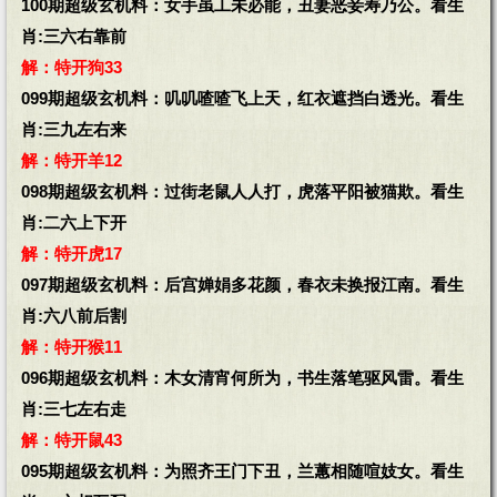
100期超级玄机料：女手虽工未必能，丑妻恶妾寿乃公。看生
肖:三六右靠前
解：特开狗33
099期超级玄机料：叽叽喳喳飞上天，红衣遮挡白透光。看生
肖:三九左右来
解：特开羊12
098期超级玄机料：过街老鼠人人打，虎落平阳被猫欺。看生
肖:二六上下开
解：特开虎17
097期超级玄机料：后宫婵娟多花颜，春衣未换报江南。看生
肖:六八前后割
解：特开猴11
096期超级玄机料：木女清宵何所为，书生落笔驱风雷。看生
肖:三七左右走
解：特开鼠43
095期超级玄机料：为照齐王门下丑，兰蕙相随喧妓女。看生