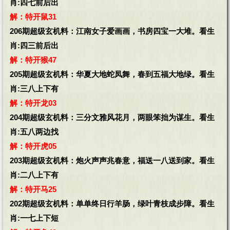
肖:四七前后出
解：特开鼠31
206期超级玄机料：江南女子爱画画，书房四宝一大堆。看生
肖:四三前后出
解：特开猴47
205期超级玄机料：华夏大地蛇凤舞，春到五福大地绿。看生
肖:三八上下有
解：特开龙03
204期超级玄机料：三分文雅风花月，两眼笨拙为谋生。看生
肖:五八两边找
解：特开虎05
203期超级玄机料：炮火声声兆春意，福送一八送到家。看生
肖:二八上下有
解：特开马25
202期超级玄机料：单单终日行羊肠，绿叶青枝成步障。看生
肖:一七上下短