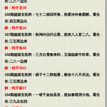
肖:三八一边出
解：特开龙39
158期超级玄机料：七十二候回环推，秋爱冷吟春爱醉。看生
肖:四五两边出
解：特开兔16
157期超级玄机料：秋鸿叫侣代云黑，犹有八人皆二八。看生
肖:三五两边来
解：特开兔40
156期超级玄机料：三月白雪春来到，五福临家牛吃草。看生
肖:二八一边猜
解：特开马01
155期超级玄机料：棋子十二卵相累，教诠十八不共法。看生
肖:三五两边来
解：特开鼠07
154期超级玄机料：一诺千金如圣旨，犹如春雨润大地。看生
肖:三九左右找