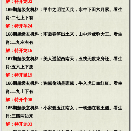
解：特开龙03
169期超级玄机料：甲申之明过天兵，水牛下田六月累。看生
肖:二七上下有
解：特开羊24
168期超级玄机料：雨后春笋出土来，山中老虎称大王。看生
肖:二九左右有
解：特开龙15
167期超级玄机料：美人遥望西南天，丑戎无数束身还。看生
肖:五六上下废
解：特开鼠19
166期超级玄机料：狗贼偷鸡是家贼，牛入虎口血红红。看生
肖:二九上下有
解：特开牛06
165期超级玄机料：小家碧玉江南女，一朝选在君王侧。看生
肖:三四两边来
解：特开龙03