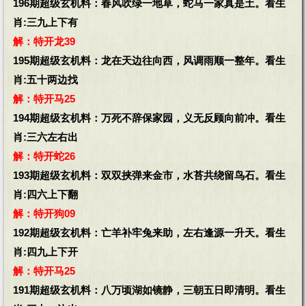
196期超级玄机料：春风吹绿一地草，蛇马一家真是土。看生
肖:三九上下有
解：特开龙39
195期超级玄机料：龙在天边往向西，风调雨顺一整年。看生
肖:五十两边找
解：特开马25
194期超级玄机料：万死不辞保家园，义无反顾向前冲。看生
肖:三六左右出
解：特开蛇26
193期超级玄机料：双双挟弹来金市，水苔共绕留鸟石。看生
肖:四六上下翻
解：特开狗09
192期超级玄机料：亡羊补牢兔来助，左右逢源一升天。看生
肖:四九上下开
解：特开马25
191期超级玄机料：八万顷湖如镜静，三朝五日即清明。看生