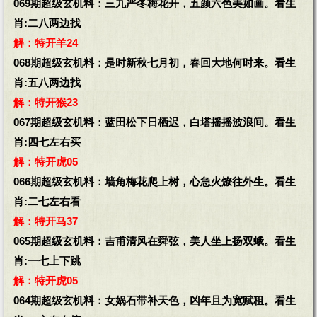
069期超级玄机料：三九严冬梅花开，五颜六色美如画。看生
肖:二八两边找
解：特开羊24
068期超级玄机料：是时新秋七月初，春回大地何时来。看生
肖:五八两边找
解：特开猴23
067期超级玄机料：蓝田松下日栖迟，白塔摇摇波浪间。看生
肖:四七左右买
解：特开虎05
066期超级玄机料：墙角梅花爬上树，心急火燎往外生。看生
肖:二七左右看
解：特开马37
065期超级玄机料：吉甫清风在舜弦，美人坐上扬双蛾。看生
肖:一七上下跳
解：特开虎05
064期超级玄机料：女娲石带补天色，凶年且为宽赋租。看生