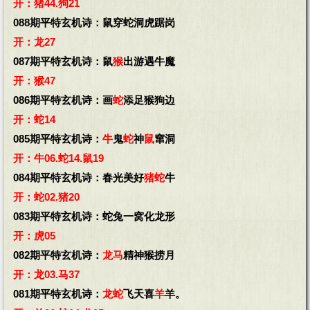
开：猪44.狗21
088期平特玄机诗：鼠穿蛇洞虎踞岗
开：龙27
087期平特玄机诗：鼠
猴
出游遇牛魔
开：猴47
086期平特玄机诗：画
蛇
添足猴狗边
开：蛇14
085期平特玄机诗：
牛
鬼
蛇
神
鼠
窜洞
开：牛06.蛇14.鼠19
084期平特玄机诗：春光美好
猪蛇
牛
开：蛇02.猪20
083期平特玄机诗：蛇兔一窝化龙形
开：虎05
082期平特玄机诗：
龙马
精神猴捞月
开：龙03.马37
081期平特玄机诗：
龙蛇
飞天喜
羊
羊。