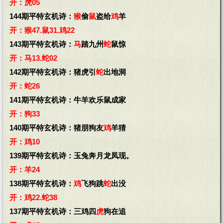
开：虎05
144期平特玄机诗：
猴
偷
鼠
盗给
鸡
羊
开：猴47.鼠31.鸡22
143期平特玄机诗：
马
踏九州
蛇
鼠惊
开：马13.蛇02
142期平特玄机诗：猪虎引
蛇
出地洞
开：蛇26
141期平特玄机诗：牛羊欢乐鼠成家
开：狗33
140期平特玄机诗：猪朋狗友
鸡
羊猜
开：鸡10
139期平特玄机诗：玉兔奔月龙凤现。
开：羊24
138期平特玄机诗：
鸡
飞狗跳
蛇
出没
开：鸡22.蛇38
137期平特玄机诗：三鸡四
虎
狗在追