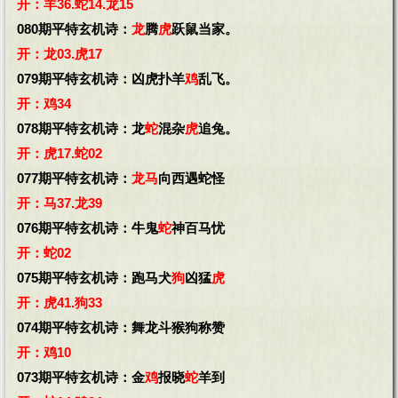
开：羊36.蛇14.龙15
080期平特玄机诗：
龙
腾
虎
跃鼠当家。
开：龙03.虎17
079期平特玄机诗：凶虎扑羊
鸡
乱飞。
开：鸡34
078期平特玄机诗：龙
蛇
混杂
虎
追兔。
开：虎17.蛇02
077期平特玄机诗：
龙马
向西遇蛇怪
开：马37.龙39
076期平特玄机诗：牛鬼
蛇
神百马忧
开：蛇02
075期平特玄机诗：跑马犬
狗
凶猛
虎
开：虎41.狗33
074期平特玄机诗：舞龙斗猴狗称赞
开：鸡10
073期平特玄机诗：金
鸡
报晓
蛇
羊到