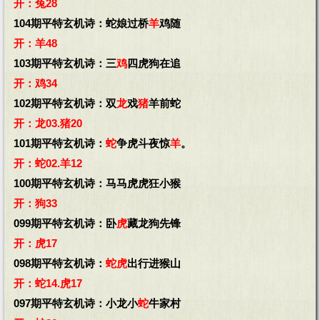
开：兔28
104期平特玄机诗：蛇娘过桥
羊
鸡随
开：羊48
103期平特玄机诗：三
鸡
四虎狗在追
开：鸡34
102期平特玄机诗：双
龙
戏
猪
羊前蛇
开：龙03.猪20
101期平特玄机诗：
蛇
争虎斗夜惊
羊
。
开：蛇02.羊12
100期平特玄机诗：马马虎虎狂小猴
开：狗33
099期平特玄机诗：卧
虎
藏龙狗先锋
开：虎17
098期平特玄机诗：
蛇虎
出行进猴山
开：蛇14.虎17
097期平特玄机诗：小龙小
蛇
牛家村