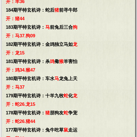
开：羊36
184期平特玄机诗：蛇后
猪
前寻牛郎
开：猪44
183期平特玄机诗：
马
前兔后三合
狗
开：马37.狗09
182期平特玄机诗：金鸡独立马如
龙
开：龙15
181期平特玄机诗：杀
鸡
儆
猴
羊害怕
开：鸡34.猴47
180期平特玄机诗：车水
马
龙兔上天
开：马37
179期平特玄机诗：十羊九牧
蛇
化
龙
开：蛇26.龙15
178期平特玄机诗：
猪
朋狗友
蛇
争宠
开：蛇26.猪44
177期平特玄机诗：兔牛吃草
鼠
走运