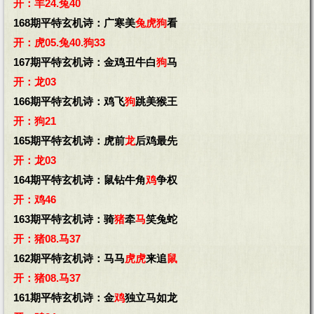
开：羊24.兔40
168期平特玄机诗：广寒美
兔虎狗
看
开：虎05.兔40.狗33
167期平特玄机诗：金鸡丑牛白
狗
马
开：龙03
166期平特玄机诗：鸡飞
狗
跳美猴王
开：狗21
165期平特玄机诗：虎前
龙
后鸡最先
开：龙03
164期平特玄机诗：鼠钻牛角
鸡
争权
开：鸡46
163期平特玄机诗：骑
猪
牵
马
笑兔蛇
开：猪08.马37
162期平特玄机诗：马马
虎虎
来追
鼠
开：猪08.马37
161期平特玄机诗：金
鸡
独立马如龙