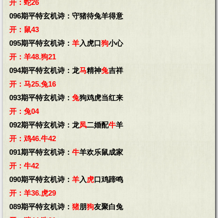
开：蛇26
096期平特玄机诗：守猪待兔羊得意
开：鼠43
095期平特玄机诗：
羊
入虎口
狗
小心
开：羊48.狗21
094期平特玄机诗：龙
马
精神
兔
吉祥
开：马25.兔16
093期平特玄机诗：
兔
狗鸡虎当红来
开：兔04
092期平特玄机诗：龙
凤
二婚配
牛
羊
开：鸡46.牛42
091期平特玄机诗：
牛
羊欢乐鼠成家
开：牛42
090期平特玄机诗：
羊
入
虎
口鸡蹄鸣
开：羊36.虎29
089期平特玄机诗：
猪
朋
狗
友聚白兔