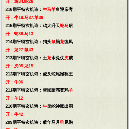
开：鸡34.蛇26
216期平特玄机诗：
牛马羊
鱼迎亲客
开：牛18.马37.羊36
215期平特玄机诗：鸡犬升天
蛇马
后
开：蛇38.马13
214期平特玄机诗：狗头
鼠
脑
龙
缠凤
开：龙27.鼠43
213期平特玄机诗：土
龙
水兔仗
虎
威
开：虎05.龙15
212期平特玄机诗：虎头蛇尾猴称王
开：牛06
211期平特玄机诗：雪鼠踏霜赞鸡
羊
开：羊12
210期平特玄机诗：
牛
鬼蛇神鼠出洞
开：牛42
209期平特玄机诗：猴年马月
狗
见跑