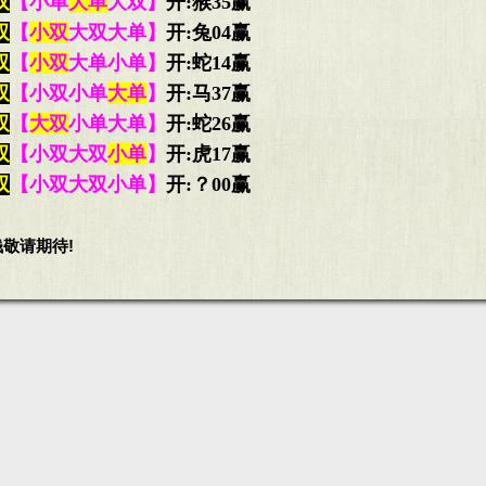
双
【小单
大单
大双】
开:猴35赢
双
【
小双
大双大单】
开:兔04赢
双
【
小双
大单小单】
开:蛇14赢
双
【小双小单
大单
】
开:马37赢
双
【
大双
小单大单】
开:蛇26赢
双
【小双大双
小单
】
开:虎17赢
双
【小双大双小单】
开:？00赢
敬请期待!