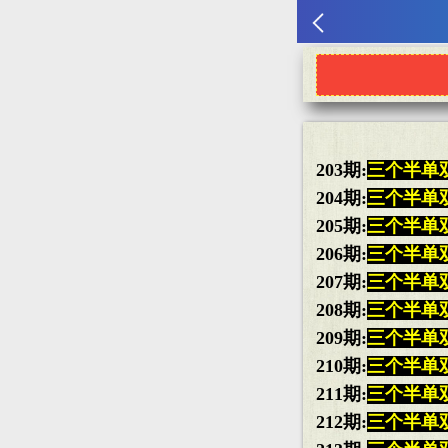
203期:
三个半单
204期:
三个半单
205期:
三个半单
206期:
三个半单
207期:
三个半单
208期:
三个半单
209期:
三个半单
210期:
三个半单
211期:
三个半单
212期:
三个半单