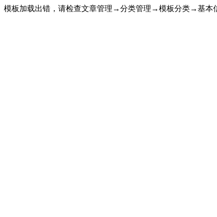
模板加载出错，请检查文章管理→分类管理→模板分类→基本