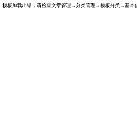
模板加载出错，请检查文章管理→分类管理→模板分类→基本