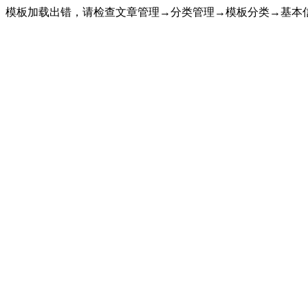
模板加载出错，请检查文章管理→分类管理→模板分类→基本