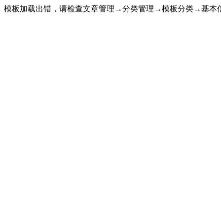
模板加载出错，请检查文章管理→分类管理→模板分类→基本