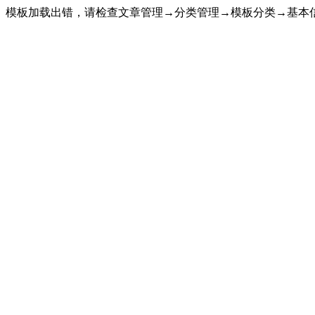
模板加载出错，请检查文章管理→分类管理→模板分类→基本