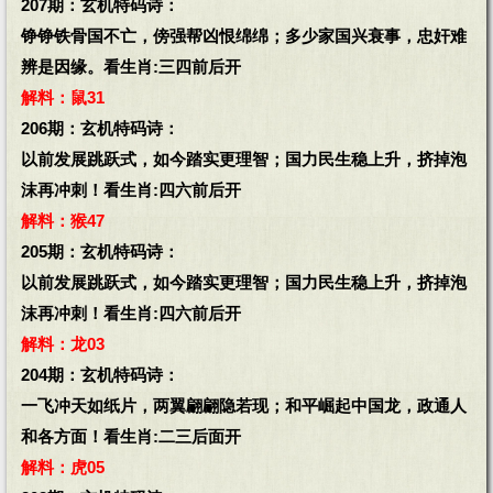
207期：玄机特码诗：
铮铮铁骨国不亡，傍强帮凶恨绵绵；多少家国兴衰事，忠奸难
辨是因缘。看生肖:三四前后开
解料：鼠31
206期：玄机特码诗：
以前发展跳跃式，如今踏实更理智；国力民生稳上升，挤掉泡
沫再冲刺！看生肖:四六前后开
解料：猴47
205期：玄机特码诗：
以前发展跳跃式，如今踏实更理智；国力民生稳上升，挤掉泡
沫再冲刺！看生肖:四六前后开
解料：龙03
204期：玄机特码诗：
一飞冲天如纸片，两翼翩翩隐若现；和平崛起中国龙，政通人
和各方面！看生肖:二三后面开
解料：虎05