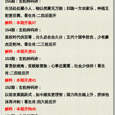
155期：玄机特码诗：
生活处处藏小人，物以类聚无万能；归隐一方农家乐，种植五
彩赏芬腾。看生肖:二四后面开
解料：本期开鼠07
154期：玄机特码诗：
皇权时代供至尊，分久必合合久分；五代十国争胜负，少有豪
杰定乾坤。看生肖:二三前后开
解料：本期开虎41
153期：玄机特码诗：
富贵欲难掩，贫贱敢冒险；心事总重重，社会少信仰！看生
肖:二四前后开
解料：本期开虎41
152期：玄机特码诗：
以前发展跳跃式，如今踏实更理智；国力民生稳上升，挤掉泡
沫再冲刺！看生肖:四六前后开
解料：本期开狗45