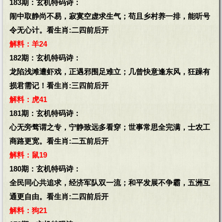
183期：玄机特码诗：
闹中取静尚不易，寂寞空虚求生气；苟且乡村养一排，能听号
令无心计。看生肖:二四前后开
解料：羊24
182期：玄机特码诗：
龙陷浅滩遭虾戏，正遇邪围足难立；几曾快意逢东风，狂躁有
损君需记！看生肖:三四前后开
解料：虎41
181期：玄机特码诗：
心无旁骛谓之专，宁静致远多看穿；世事常思全完满，士农工
商路更宽。看生肖:二五前后开
解料：鼠19
180期：玄机特码诗：
全民同心共追求，经济军队双一流；和平发展不争霸，五洲互
通更自由。看生肖:二四前后开
解料：狗21