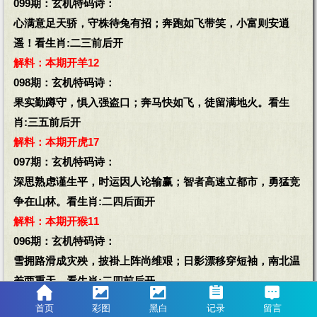
099期：玄机特码诗：
心满意足天骄，守株待兔有招；奔跑如飞带笑，小富则安逍
遥！看生肖:二三前后开
解料：本期开羊12
098期：玄机特码诗：
果实勤蹲守，惧入强盗口；奔马快如飞，徒留满地火。看生
肖:三五前后开
解料：本期开虎17
097期：玄机特码诗：
深思熟虑谨生平，时运因人论输赢；智者高速立都市，勇猛竞
争在山林。看生肖:二四后面开
解料：本期开猴11
096期：玄机特码诗：
雪拥路滑成灾殃，披褂上阵尚维艰；日影漂移穿短袖，南北温
差两重天。看生肖:二四前后开
解料：本期开鼠43
首页
彩图
黑白
记录
留言