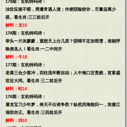
179期：玄机特码诗：
浊世应接不暇，周遭常遇人渣；作梗阴险狡诈，尽量远离少
搭。看生肖:三三前后开
解料：龙15
178期：玄机特码诗：
举头一片灰蒙蒙，遐想天上分几层？阴晴不定加雨雪，谁能呼
唤便圣人！看生肖:一二中间开
解料：牛18
177期：玄机特码诗：
老喜三合少喜冲，四柱流年断吉凶；人中海口定贵贱，贫富盛
世近大同。看生肖:三二前后开
解料：蛇14
176期：玄机特码诗：
屠龙宝刀少年梦，倚天不出谁争胜？纵然四海能归一，笑傲江
湖邪亦正。看生肖:三四前后开
解料：鸡10