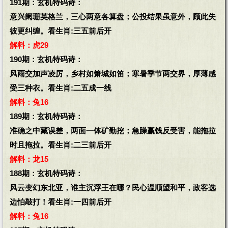
191期：玄机特码诗：
意兴阑珊英格兰，三心两意各算盘；公投结果虽意外，顾此失
彼更纠缠。看生肖:三五前后开
解料：虎29
190期：玄机特码诗：
风雨交加声凌厉，乡村如箫城如笛；寒暑季节两交界，厚薄感
受三种衣。看生肖:二五成一线
解料：兔16
189期：玄机特码诗：
准确之中藏误差，两面一体矿勤挖；急躁赢钱反受害，能拖拉
时且拖拉。看生肖:二三前后开
解料：龙15
188期：玄机特码诗：
风云变幻东北亚，谁主沉浮王在哪？民心温顺望和平，政客选
边怕敲打！看生肖:一四前后开
解料：兔16