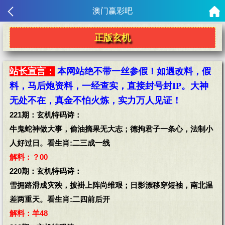
澳门赢彩吧
正版玄机
站长宣言：
本网站绝不带一丝参假！如遇改料，假
料，马后炮资料，一经查实，直接封号封IP。大神
无处不在，真金不怕火炼，实力万人见证！
221期：玄机特码诗：
牛鬼蛇神做大事，偷油摘果无大志；德拘君子一条心，法制小
人好过日。看生肖:二三成一线
解料：？00
220期：玄机特码诗：
雪拥路滑成灾殃，披褂上阵尚维艰；日影漂移穿短袖，南北温
差两重天。看生肖:二四前后开
解料：羊48