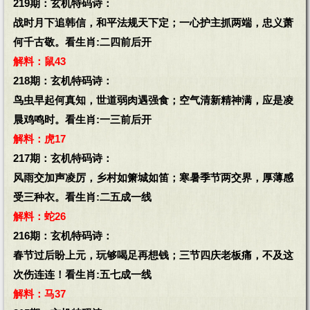
219期：玄机特码诗：
战时月下追韩信，和平法规天下定；一心护主抓两端，忠义萧
何千古敬。看生肖:二四前后开
解料：鼠43
218期：玄机特码诗：
鸟虫早起何真知，世道弱肉遇强食；空气清新精神满，应是凌
晨鸡鸣时。看生肖:一三前后开
解料：虎17
217期：玄机特码诗：
风雨交加声凌厉，乡村如箫城如笛；寒暑季节两交界，厚薄感
受三种衣。看生肖:二五成一线
解料：蛇26
216期：玄机特码诗：
春节过后盼上元，玩够喝足再想钱；三节四庆老板痛，不及这
次伤连连！看生肖:五七成一线
解料：马37