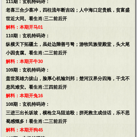
111期：玄机特码诗：
老喜三合少喜冲，四柱流年断吉凶；人中海口定贵贱，贫富盛
世近大同。看生肖:三二前后开
解料：本期开马01
110期：玄机特码诗：
纵横天下拓疆土，虽处边陲善弓弩；游牧民族登殿堂，头大尾
小因贪腐。看生肖:二三前后开
解料：本期开牛30
109期：玄机特码诗：
盖世英雄力拔山，脸厚心机输刘邦；楚河汉界分四海，干戈不
息民难安。看生肖:三四前后开
解料：本期开兔16
108期：玄机特码诗：
三进三出长坂坡，横枪立马阻追殴；拼死救主成佳话，乐不思
蜀感慨多！看生肖:二三前后开
解料：本期开狗45