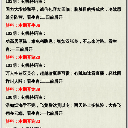
103期：玄机特码诗：
国力大增赖和平，诚信包容友四临；肮脏目的搭成伙，冷战思
维分阵营。看生肖:二四前后开
解料：本期开牛06
102期：玄机特码诗：
功高居厚禄，难免稍跋扈；智如汉张良，不忘来时路。看生
肖:一三前后开
解料：本期开猪20
101期：玄机特码诗：
万人空巷双英会，超越输赢最可贵；心跳加速看直播，轻球同
样叫人醉！看生肖:二二前后开
解料：本期开龙39
100期：玄机特码诗：
浩如烟海学不完，飞黄腾达贵以专；西天路上多惊险，大多飞
翔在云端。看生肖:一七前后开
解料：本期开狗33