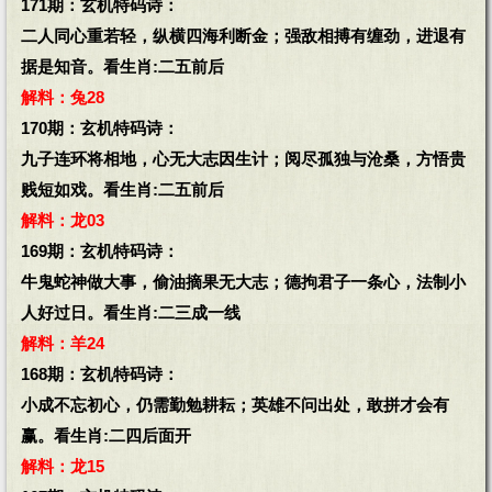
171期：玄机特码诗：
二人同心重若轻，纵横四海利断金；强敌相搏有缠劲，进退有
据是知音。看生肖:二五前后
解料：兔28
170期：玄机特码诗：
九子连环将相地，心无大志因生计；阅尽孤独与沧桑，方悟贵
贱短如戏。看生肖:二五前后
解料：龙03
169期：玄机特码诗：
牛鬼蛇神做大事，偷油摘果无大志；德拘君子一条心，法制小
人好过日。看生肖:二三成一线
解料：羊24
168期：玄机特码诗：
小成不忘初心，仍需勤勉耕耘；英雄不问出处，敢拼才会有
赢。看生肖:二四后面开
解料：龙15