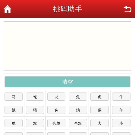
挑码助手
清空
马
蛇
龙
兔
虎
牛
鼠
猪
狗
鸡
猴
羊
单
双
合单
合双
大
小