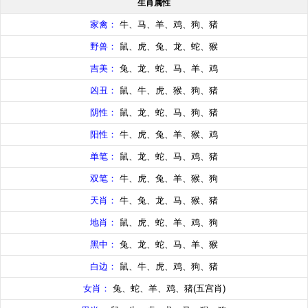
生肖属性
家禽：
牛、马、羊、鸡、狗、猪
野兽：
鼠、虎、兔、龙、蛇、猴
吉美：
兔、龙、蛇、马、羊、鸡
凶丑：
鼠、牛、虎、猴、狗、猪
阴性：
鼠、龙、蛇、马、狗、猪
阳性：
牛、虎、兔、羊、猴、鸡
单笔：
鼠、龙、蛇、马、鸡、猪
双笔：
牛、虎、兔、羊、猴、狗
天肖：
牛、兔、龙、马、猴、猪
地肖：
鼠、虎、蛇、羊、鸡、狗
黑中：
兔、龙、蛇、马、羊、猴
白边：
鼠、牛、虎、鸡、狗、猪
女肖：
兔、蛇、羊、鸡、猪(五宫肖)