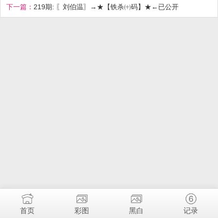
下一篇：
219期: 〖刘伯温〗→★【铁杀㈩码】★←已公开
首页
彩图
黑白
记录