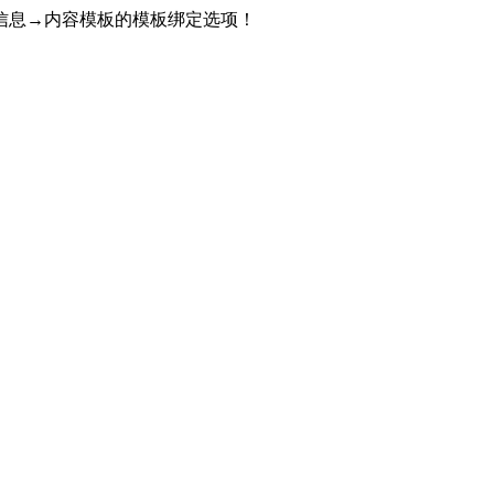
信息→内容模板的模板绑定选项！