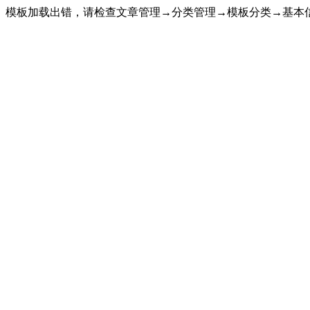
模板加载出错，请检查文章管理→分类管理→模板分类→基本