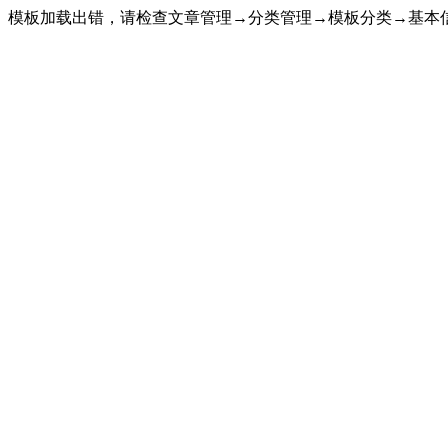
模板加载出错，请检查文章管理→分类管理→模板分类→基本